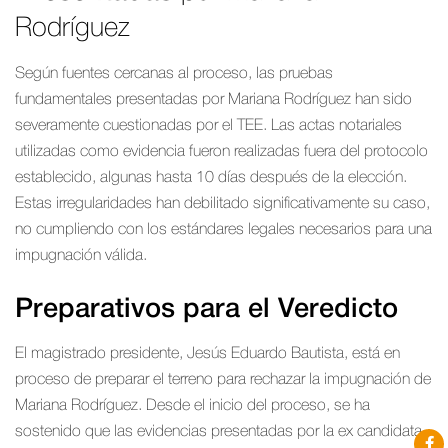
Rodríguez
Según fuentes cercanas al proceso, las pruebas
fundamentales presentadas por Mariana Rodríguez han sido
severamente cuestionadas por el TEE. Las actas notariales
utilizadas como evidencia fueron realizadas fuera del protocolo
establecido, algunas hasta 10 días después de la elección.
Estas irregularidades han debilitado significativamente su caso,
no cumpliendo con los estándares legales necesarios para una
impugnación válida.
Preparativos para el Veredicto
El magistrado presidente, Jesús Eduardo Bautista, está en
proceso de preparar el terreno para rechazar la impugnación de
Mariana Rodríguez. Desde el inicio del proceso, se ha
sostenido que las evidencias presentadas por la ex candidata