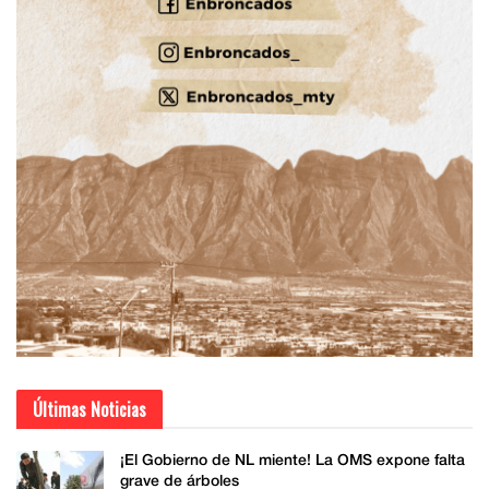
Últimas Noticias
¡El Gobierno de NL miente! La OMS expone falta
grave de árboles