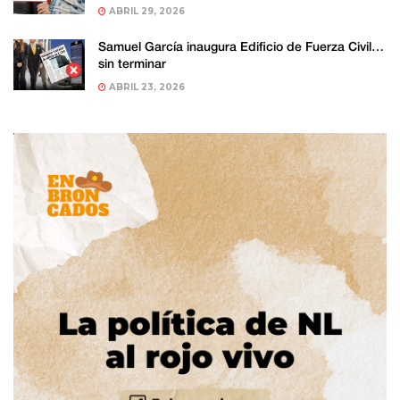
ABRIL 29, 2026
Samuel García inaugura Edificio de Fuerza Civil…
sin terminar
ABRIL 23, 2026