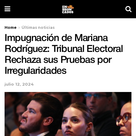
Home
Últimas noticias
Impugnación de Mariana
Rodríguez: Tribunal Electoral
Rechaza sus Pruebas por
Irregularidades
julio 12, 2024