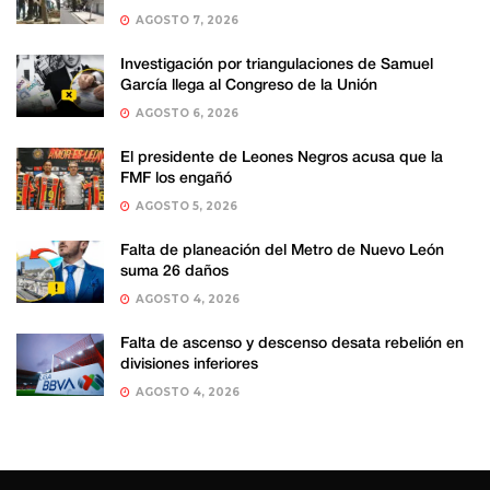
AGOSTO 7, 2026
Investigación por triangulaciones de Samuel
García llega al Congreso de la Unión
AGOSTO 6, 2026
El presidente de Leones Negros acusa que la
FMF los engañó
AGOSTO 5, 2026
Falta de planeación del Metro de Nuevo León
suma 26 daños
AGOSTO 4, 2026
Falta de ascenso y descenso desata rebelión en
divisiones inferiores
AGOSTO 4, 2026