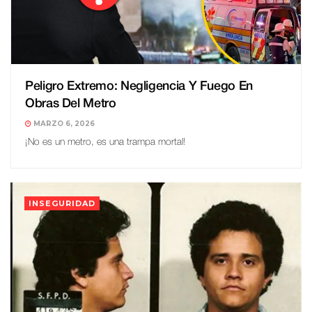
Peligro Extremo: Negligencia Y Fuego En
Obras Del Metro
MARZO 6, 2026
¡No es un metro, es una trampa mortal!
INSEGURIDAD