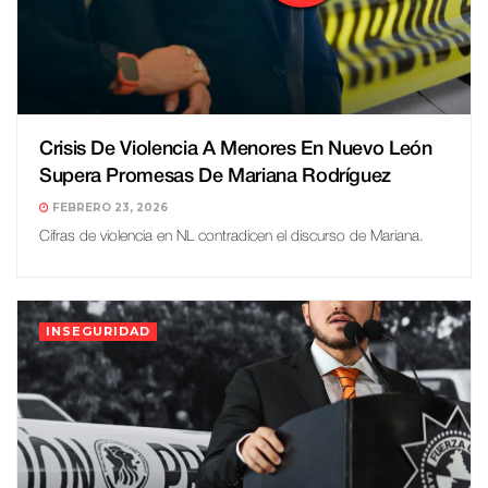
Crisis De Violencia A Menores En Nuevo León
Supera Promesas De Mariana Rodríguez
FEBRERO 23, 2026
Cifras de violencia en NL contradicen el discurso de Mariana.
INSEGURIDAD