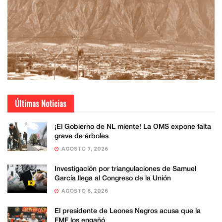
Últimas Noticias
¡El Gobierno de NL miente! La OMS expone falta
grave de árboles
AGOSTO 7, 2026
Investigación por triangulaciones de Samuel
García llega al Congreso de la Unión
AGOSTO 6, 2026
El presidente de Leones Negros acusa que la
FMF los engañó