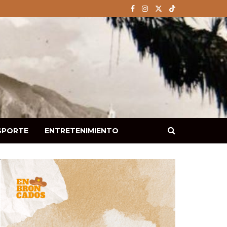
SPORTE
ENTRETENIMIENTO