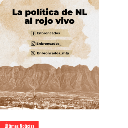
Últimas Noticias