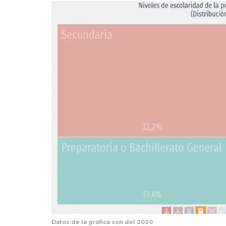
Datos de la gráfica son del 2020