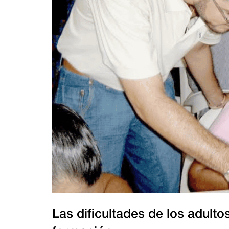
Las dificultades de los adult