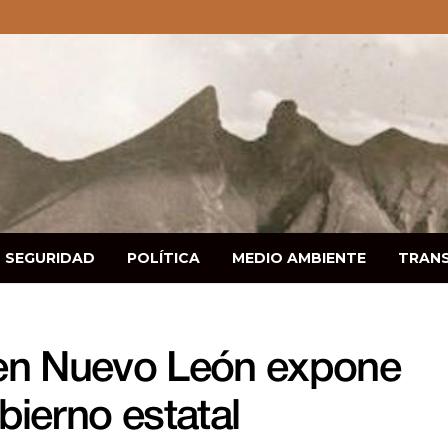
SEGURIDAD
POLÍTICA
MEDIO AMBIENTE
TRAN
en Nuevo León expone
bierno estatal