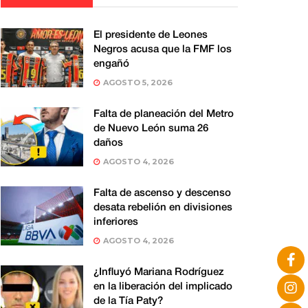
El presidente de Leones
Negros acusa que la FMF los
engañó
AGOSTO 5, 2026
Falta de planeación del Metro
de Nuevo León suma 26
daños
AGOSTO 4, 2026
Falta de ascenso y descenso
desata rebelión en divisiones
inferiores
AGOSTO 4, 2026
¿Influyó Mariana Rodríguez
en la liberación del implicado
de la Tía Paty?