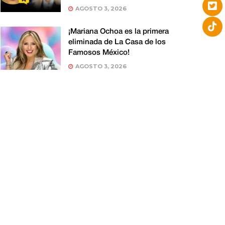
AGOSTO 3, 2026
¡Mariana Ochoa es la primera
eliminada de La Casa de los
Famosos México!
AGOSTO 3, 2026