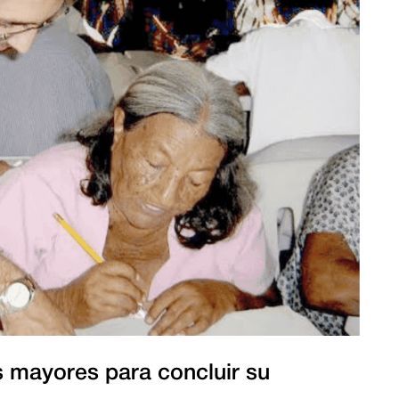
os mayores para concluir su