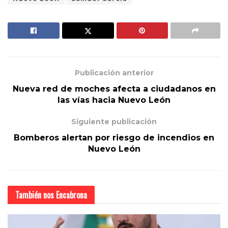
Publicación anterior
Nueva red de moches afecta a ciudadanos en
las vías hacia Nuevo León
Siguiente publicación
Bomberos alertan por riesgo de incendios en
Nuevo León
También nos
Encabrona