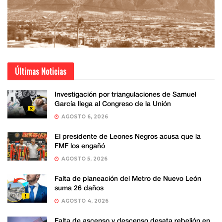
Últimas Noticias
Investigación por triangulaciones de Samuel
García llega al Congreso de la Unión
AGOSTO 6, 2026
El presidente de Leones Negros acusa que la
FMF los engañó
AGOSTO 5, 2026
Falta de planeación del Metro de Nuevo León
suma 26 daños
AGOSTO 4, 2026
Falta de ascenso y descenso desata rebelión en