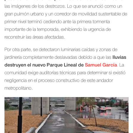
las imágenes de los destrozos. Lo que se anunció como un
gran pulmón urbano y un corredor de movilidad sustentable de
primer nivel terminó cediendo ante la primera tormenta
importante de la temporada, exhibiendo la urgencia de
reconstruir las áreas afectadas.
Por otra parte, se detectaron luminarias caídas y zonas de
jardinería completamente deslavadas debido a que las
lluvias
destruyen el nuevo Parque Lineal de
Samuel García
.
La
comunidad exige auditorías técnicas para determinar si existió
negligencia en el proceso constructivo de este andador
metropolitano.