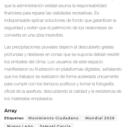
que la administración estatal asuma la responsabilidad
financiera para reparar las vialidades recreativas. Es
indispensable aplicar soluciones de fondo que garanticen la
seguridad y eviten que el patrimonio de los nealoneses se
convierta en una obra inservible.
Las precipitaciones pluviales dejaron al descubierto grietas
profundas y deslaves en zonas que se suponía debían resistir
los embates del clima. Los usuarios de este espacio
manifestaron su frustración en plataformas digitales, señalando
que los trabajos se realizaron de forma acelerada únicamente
para cumplir con los tiempos políticos y tomar la fotografía
oficial de la apertura, descuidando la calidad y la resistencia de
los materiales empleados.
Array
Etiquetas:
Movimiento Ciudadano
Mundial 2026
Nuevo León
Samuel García