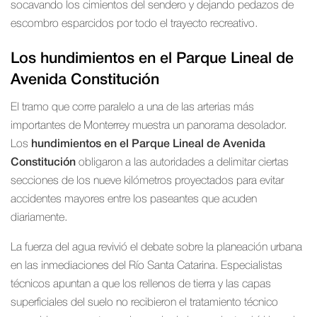
socavando los cimientos del sendero y dejando pedazos de
escombro esparcidos por todo el trayecto recreativo.
Los hundimientos en el Parque Lineal de
Avenida Constitución
El tramo que corre paralelo a una de las arterias más
importantes de Monterrey muestra un panorama desolador.
Los
hundimientos en el Parque Lineal de Avenida
Constitución
obligaron a las autoridades a delimitar ciertas
secciones de los nueve kilómetros proyectados para evitar
accidentes mayores entre los paseantes que acuden
diariamente.
La fuerza del agua revivió el debate sobre la planeación urbana
en las inmediaciones del Río Santa Catarina. Especialistas
técnicos apuntan a que los rellenos de tierra y las capas
superficiales del suelo no recibieron el tratamiento técnico