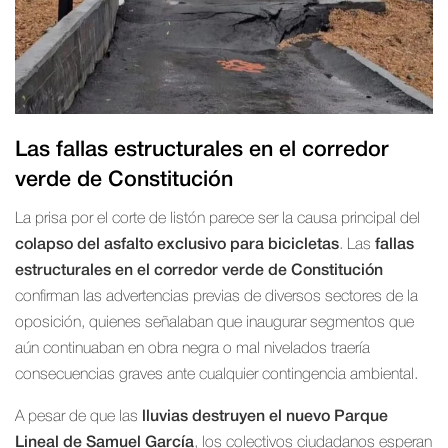
Las fallas estructurales en el corredor
verde de Constitución
La prisa por el corte de listón parece ser la causa principal del
colapso del asfalto exclusivo para bicicletas
. Las
fallas
estructurales en el corredor verde de Constitución
confirman las advertencias previas de diversos sectores de la
oposición, quienes señalaban que inaugurar segmentos que
aún continuaban en obra negra o mal nivelados traería
consecuencias graves ante cualquier contingencia ambiental.
A pesar de que las
lluvias destruyen el nuevo Parque
Lineal de Samuel García
, los colectivos ciudadanos esperan