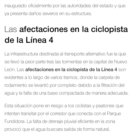
inaugurado oficialmente por las autoridades del estado y que
ya presenta daños severos en su estructura.
Las
afectaciones en la ciclopista
de la Línea 4
La infraestructura destinada al transporte alternativo fue la que
se llevó la peor parte tras las tormentas en la capital de Nuevo
León. Las
afectaciones en la ciclopista de la Línea 4
son
evidentes a lo largo de varios tramos, donde la carpeta de
rodamiento se levantó por completo debido a la filtración del
agua y la falta de una base compactada de manera adecuada.
Esta situación pone en riesgo a los ciclistas y peatones que
intentan transitar por el corredor que conecta con el Parque
Fundidora. La falta de drenaje pluvial eficiente en la zona
provocó que el agua buscara salida de forma natural,