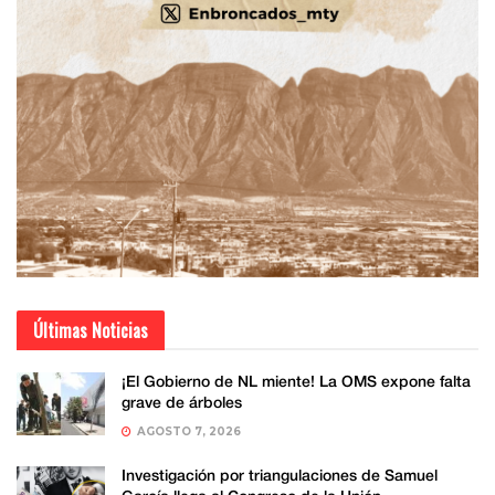
Últimas Noticias
¡El Gobierno de NL miente! La OMS expone falta
grave de árboles
AGOSTO 7, 2026
Investigación por triangulaciones de Samuel