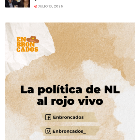
JULIO 13, 2026