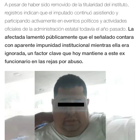
A pesar de haber sido removido de la titularidad del instituto,
registros indican que el imputado continuó asistiendo y
participando activamente en eventos políticos y actividades
oficiales de la administración estatal todavía el año pasado.
La
afectada lamentó públicamente que el señalado contara
con aparente impunidad institucional mientras ella era
ignorada, un factor clave que hoy mantiene a este ex
funcionario en las rejas por abuso.