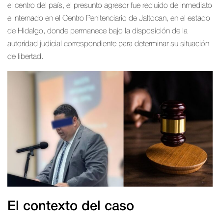
el centro del país, el presunto agresor fue recluido de inmediato
e internado en el Centro Penitenciario de Jaltocan, en el estado
de Hidalgo, donde permanece bajo la disposición de la
autoridad judicial correspondiente para determinar su situación
de libertad.
El contexto del caso