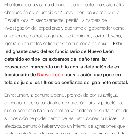
El entorno de la víctima denunció penalmente una sistemática
obstrucción de la justicia en Nuevo León, acusando que la
Fiscalía local misteriosamente “perdió” la carpeta de
investigación del expediente y que tanto el gobernador como
su entonces secretario general de Gobierno, Javier Navarro,
ignoraron múltiples solicitudes de audiencia de auxilio.
Este
indignante caso del ex funcionario de Nuevo León
detenido exhibe los extremos del daño familiar
provocado, marcando un hito con la detención de ex
funcionario de
Nuevo León
por violación que pone en
tela de juicio los filtros de confianza del gabinete estatal.
En resumen, la denuncia penal, promovida por su antigua
cónyuge, expone conductas de agresión física y psicológica
que el señalado habría cometido valiéndose presuntamente de
su posición de poder dentro de las instituciones públicas. La
afectada denunció haber vivido un infierno de agresiones que