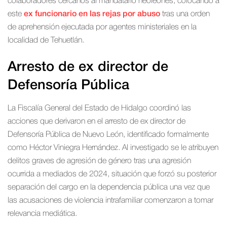
colaboradores cercanos al mandatario neoleonés, colocando a
este
ex funcionario en las rejas por abuso
tras una orden
de aprehensión ejecutada por agentes ministeriales en la
localidad de Tehuetlán.
Arresto de ex director de
Defensoría Pública
La Fiscalía General del Estado de Hidalgo coordinó las
acciones que derivaron en el arresto de ex director de
Defensoría Pública de Nuevo León, identificado formalmente
como Héctor Viniegra Hernández. Al investigado se le atribuyen
delitos graves de agresión de género tras una agresión
ocurrida a mediados de 2024, situación que forzó su posterior
separación del cargo en la dependencia pública una vez que
las acusaciones de violencia intrafamiliar comenzaron a tomar
relevancia mediática.