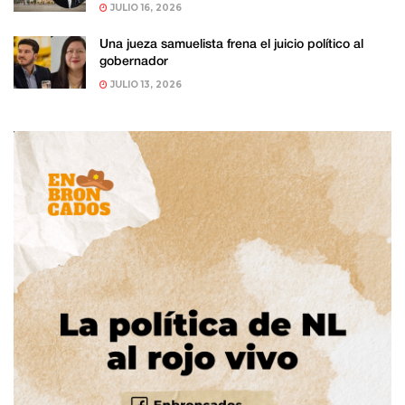
JULIO 16, 2026
Una jueza samuelista frena el juicio político al
gobernador
JULIO 13, 2026