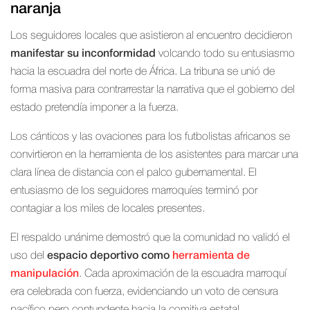
naranja
Los seguidores locales que asistieron al encuentro decidieron
manifestar su inconformidad
volcando todo su entusiasmo
hacia la escuadra del norte de África. La tribuna se unió de
forma masiva para contrarrestar la narrativa que el gobierno del
estado pretendía imponer a la fuerza.
Los cánticos y las ovaciones para los futbolistas africanos se
convirtieron en la herramienta de los asistentes para marcar una
clara línea de distancia con el palco gubernamental. El
entusiasmo de los seguidores marroquíes terminó por
contagiar a los miles de locales presentes.
El respaldo unánime demostró que la comunidad no validó el
uso del
espacio deportivo como
herramienta de
manipulación
. Cada aproximación de la escuadra marroquí
era celebrada con fuerza, evidenciando un voto de censura