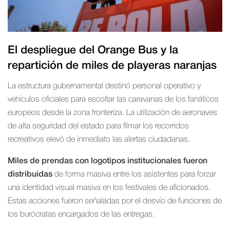
El despliegue del Orange Bus y la
repartición de miles de playeras naranjas
La estructura gubernamental destinó personal operativo y
vehículos oficiales para escoltar las caravanas de los fanáticos
europeos desde la zona fronteriza. La utilización de aeronaves
de alta seguridad del estado para filmar los recorridos
recreativos elevó de inmediato las alertas ciudadanas.
Miles de prendas con logotipos institucionales fueron
distribuidas
de forma masiva entre los asistentes para forzar
una identidad visual masiva en los festivales de aficionados.
Estas acciones fueron señaladas por el desvío de funciones de
los burócratas encargados de las entregas.