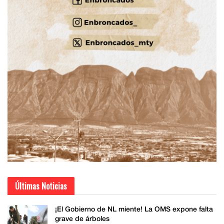
Últimas Noticias
¡El Gobierno de NL miente! La OMS expone falta
grave de árboles