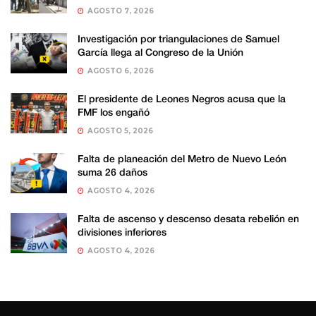
AGOSTO 7, 2026
Investigación por triangulaciones de Samuel
García llega al Congreso de la Unión
AGOSTO 6, 2026
El presidente de Leones Negros acusa que la
FMF los engañó
AGOSTO 5, 2026
Falta de planeación del Metro de Nuevo León
suma 26 daños
AGOSTO 4, 2026
Falta de ascenso y descenso desata rebelión en
divisiones inferiores
AGOSTO 4, 2026