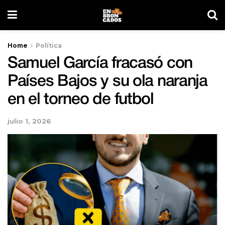
Home
Política
Samuel García fracasó con
Países Bajos y su ola naranja
en el torneo de futbol
julio 1, 2026