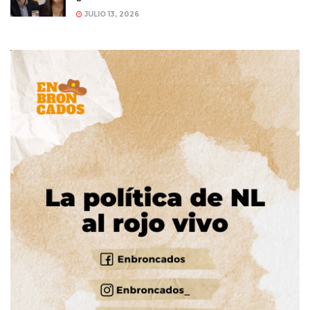
JULIO 13, 2026