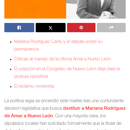
Mariana Rodríguez Cantú y el debate sobre su
permanencia
Críticas al manejo de la oficina Amar a Nuevo León
El votación en el Congreso de Nuevo León deja clara la
postura opositora
El reclamo morenista
La política regia se encendió este martes tras una contundente
decisión legislativa que busca
destituir a Mariana Rodríguez
de Amar a Nuevo León
. Con una mayoría clara, los
diputados locales han solicitado formalmente que la titular de