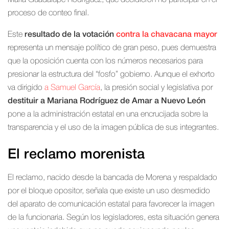
proceso de conteo final.
Este
resultado de la votación
contra la chavacana mayor
representa un mensaje político de gran peso, pues demuestra
que la oposición cuenta con los números necesarios para
presionar la estructura del “fosfo” gobierno. Aunque el exhorto
va dirigido
a Samuel García
, la presión social y legislativa por
destituir a Mariana Rodríguez de Amar a Nuevo León
pone a la administración estatal en una encrucijada sobre la
transparencia y el uso de la imagen pública de sus integrantes.
El reclamo morenista
El reclamo, nacido desde la bancada de Morena y respaldado
por el bloque opositor, señala que existe un uso desmedido
del aparato de comunicación estatal para favorecer la imagen
de la funcionaria. Según los legisladores, esta situación genera