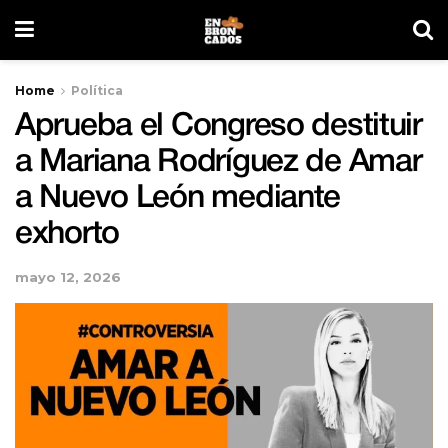
Home
Política
Aprueba el Congreso destituir
a Mariana Rodríguez de Amar
a Nuevo León mediante
exhorto
mayo 12, 2026