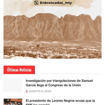
Últimas Noticias
Investigación por triangulaciones de Samuel
García llega al Congreso de la Unión
AGOSTO 6, 2026
El presidente de Leones Negros acusa que la