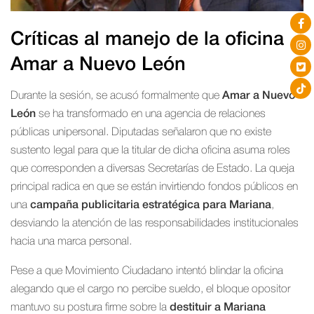
Críticas al manejo de la oficina
Amar a Nuevo León
Durante la sesión, se acusó formalmente que
Amar a Nuevo
León
se ha transformado en una agencia de relaciones
públicas unipersonal. Diputadas señalaron que no existe
sustento legal para que la titular de dicha oficina asuma roles
que corresponden a diversas Secretarías de Estado. La queja
principal radica en que se están invirtiendo fondos públicos en
una
campaña publicitaria estratégica para Mariana
,
desviando la atención de las responsabilidades institucionales
hacia una marca personal.
Pese a que Movimiento Ciudadano intentó blindar la oficina
alegando que el cargo no percibe sueldo, el bloque opositor
mantuvo su postura firme sobre la
destituir a Mariana