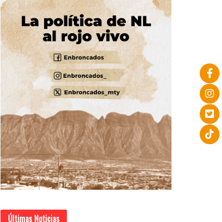
Últimas Noticias