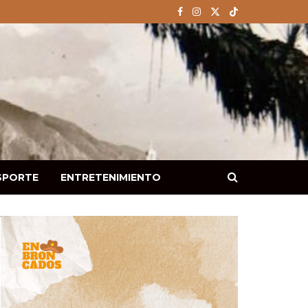
SPORTE
ENTRETENIMIENTO