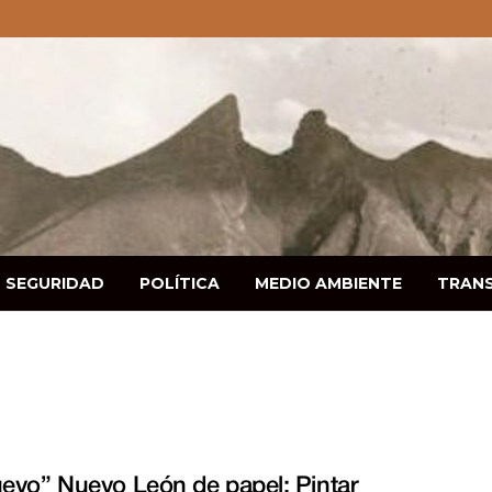
SEGURIDAD
POLÍTICA
MEDIO AMBIENTE
TRAN
uevo” Nuevo León de papel: Pintar