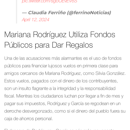
pic.twitter.com/sgoUEvEV6S
— Claudia Ferriño (@ferrinoNoticias)
April 12, 2024
Mariana Rodríguez Utiliza Fondos
Públicos para Dar Regalos
Una de las acusaciones más alarmantes es el uso de fondos
públicos para financiar lujosos vuelos en primera clase para
amigos cercanos de Mariana Rodríguez, como Silvia González.
Estos vuelos, pagados con el dinero de los contribuyentes,
son un insulto flagrante a la integridad y la responsabilidad
fiscal. Mientras los ciudadanos luchan por llegar a fin de mes y
pagar sus impuestos, Rodríguez y García se regodean en un
derroche desvergonzado, como si el dinero del pueblo fuera su
caja de ahorros personal.