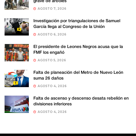
grave de árboles
AGOSTO 7, 2026
Investigación por triangulaciones de Samuel
García llega al Congreso de la Unión
AGOSTO 6, 2026
El presidente de Leones Negros acusa que la
FMF los engañó
AGOSTO 5, 2026
Falta de planeación del Metro de Nuevo León
suma 26 daños
AGOSTO 4, 2026
Falta de ascenso y descenso desata rebelión en
divisiones inferiores
AGOSTO 4, 2026