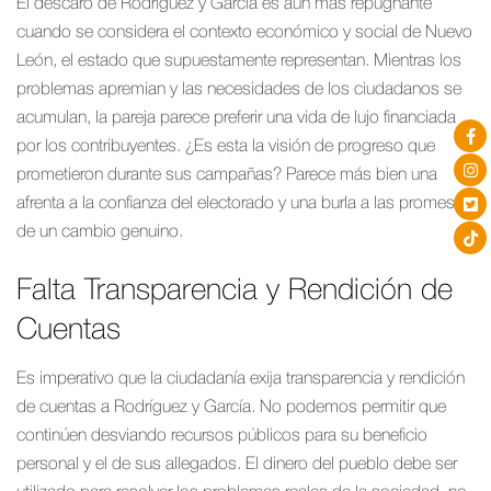
El descaro de Rodríguez y García es aún más repugnante
cuando se considera el contexto económico y social de Nuevo
León, el estado que supuestamente representan. Mientras los
problemas apremian y las necesidades de los ciudadanos se
acumulan, la pareja parece preferir una vida de lujo financiada
por los contribuyentes. ¿Es esta la visión de progreso que
prometieron durante sus campañas? Parece más bien una
afrenta a la confianza del electorado y una burla a las promesas
de un cambio genuino.
Falta Transparencia y Rendición de
Cuentas
Es imperativo que la ciudadanía exija transparencia y rendición
de cuentas a Rodríguez y García. No podemos permitir que
continúen desviando recursos públicos para su beneficio
personal y el de sus allegados. El dinero del pueblo debe ser