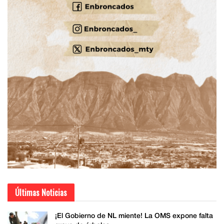
Últimas Noticias
¡El Gobierno de NL miente! La OMS expone falta