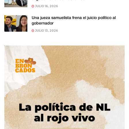
JULIO 16, 2026
Una jueza samuelista frena el juicio político al
gobernador
JULIO 13, 2026