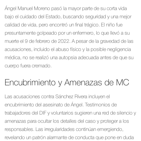
Ángel Manuel Moreno pasó la mayor parte de su corta vida
bajo el cuidado del Estado, buscando seguridad y una mejor
calidad de vida, pero encontró un final trágico. El niño fue
presuntamente golpeado por un enfermero, lo que llevó a su
muerte el 9 de febrero de 2022. A pesar de la gravedad de las
acusaciones, incluido el abuso físico y la posible negligencia
médica, no se realizó una autopsia adecuada antes de que su
cuerpo fuera cremado.
Encubrimiento y Amenazas de MC
Las acusaciones contra Sánchez Rivera incluyen el
encubrimiento del asesinato de Ángel. Testimonios de
trabajadores del DIF y voluntarios sugieren una red de silencio y
amenazas para ocultar los detalles del caso y proteger a los
responsables. Las irregularidades continúan emergiendo,
revelando un patrón alarmante de conducta que pone en duda