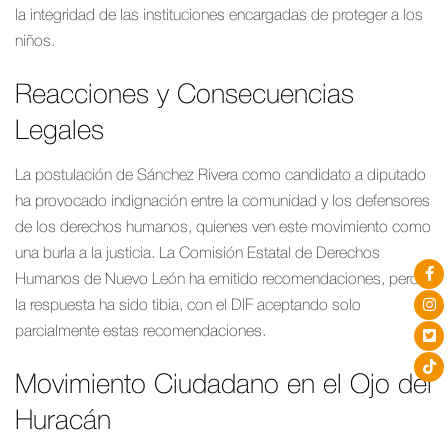
la integridad de las instituciones encargadas de proteger a los
niños.
Reacciones y Consecuencias
Legales
La postulación de Sánchez Rivera como candidato a diputado
ha provocado indignación entre la comunidad y los defensores
de los derechos humanos, quienes ven este movimiento como
una burla a la justicia. La Comisión Estatal de Derechos
Humanos de Nuevo León ha emitido recomendaciones, pero
la respuesta ha sido tibia, con el DIF aceptando solo
parcialmente estas recomendaciones.
Movimiento Ciudadano en el Ojo del
Huracán