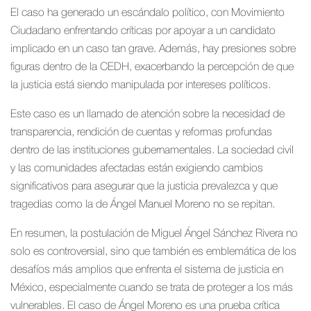
El caso ha generado un escándalo político, con Movimiento
Ciudadano enfrentando críticas por apoyar a un candidato
implicado en un caso tan grave. Además, hay presiones sobre
figuras dentro de la CEDH, exacerbando la percepción de que
la justicia está siendo manipulada por intereses políticos.
Este caso es un llamado de atención sobre la necesidad de
transparencia, rendición de cuentas y reformas profundas
dentro de las instituciones gubernamentales. La sociedad civil
y las comunidades afectadas están exigiendo cambios
significativos para asegurar que la justicia prevalezca y que
tragedias como la de Ángel Manuel Moreno no se repitan.
En resumen, la postulación de Miguel Ángel Sánchez Rivera no
solo es controversial, sino que también es emblemática de los
desafíos más amplios que enfrenta el sistema de justicia en
México, especialmente cuando se trata de proteger a los más
vulnerables. El caso de Ángel Moreno es una prueba crítica