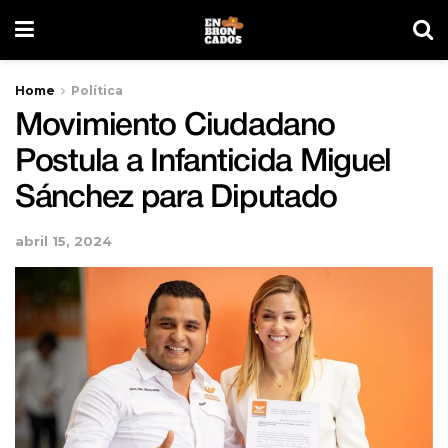
Home
Política
Movimiento Ciudadano
Postula a Infanticida Miguel
Sánchez para Diputado
abril 15, 2024