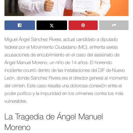
Miguel Ángel Sánchez Rivera, actual candidato a diputado
federal por el Movimiento Ciudadano (MC), enfrenta serias
acusaciones de encubrimiento en el caso del asesinato de
Ángel Manuel Moreno, un niño de 14 años. El horrendo
incidente ocurrió dentro de las instalaciones del DIF de Nuevo
León, donde Sánchez Rivera era el director general al momento
del crimen. Este caso resalta una dolorosa conexión entre el
poder político y la impunidad en los crímenes contra los más
vulnerables.
La Tragedia de Ángel Manuel
Moreno