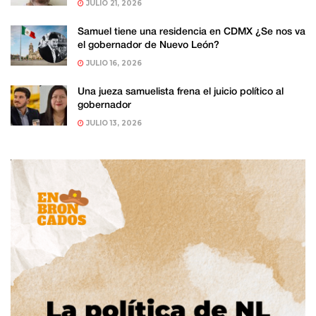
JULIO 21, 2026
Samuel tiene una residencia en CDMX ¿Se nos va
el gobernador de Nuevo León?
JULIO 16, 2026
Una jueza samuelista frena el juicio político al
gobernador
JULIO 13, 2026