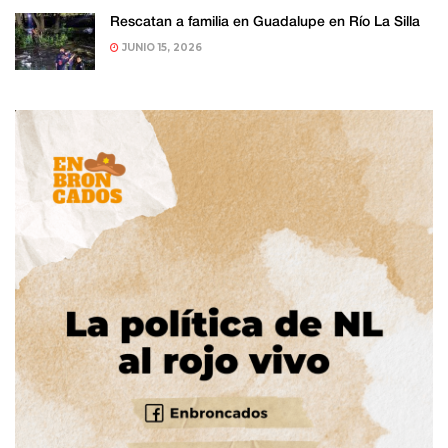
Rescatan a familia en Guadalupe en Río La Silla
JUNIO 15, 2026