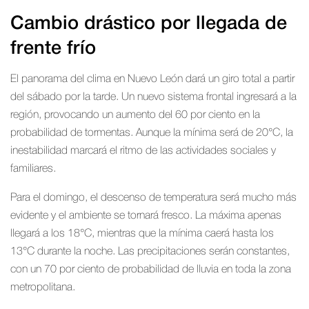
Cambio drástico por llegada de
frente frío
El panorama del clima en Nuevo León dará un giro total a partir
del sábado por la tarde. Un nuevo sistema frontal ingresará a la
región, provocando un aumento del 60 por ciento en la
probabilidad de tormentas. Aunque la mínima será de 20°C, la
inestabilidad marcará el ritmo de las actividades sociales y
familiares.
Para el domingo, el descenso de temperatura será mucho más
evidente y el ambiente se tornará fresco. La máxima apenas
llegará a los 18°C, mientras que la mínima caerá hasta los
13°C durante la noche. Las precipitaciones serán constantes,
con un 70 por ciento de probabilidad de lluvia en toda la zona
metropolitana.