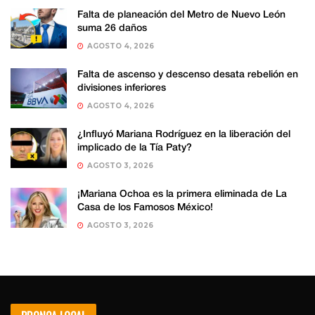
Falta de planeación del Metro de Nuevo León
suma 26 daños
AGOSTO 4, 2026
Falta de ascenso y descenso desata rebelión en
divisiones inferiores
AGOSTO 4, 2026
¿Influyó Mariana Rodríguez en la liberación del
implicado de la Tía Paty?
AGOSTO 3, 2026
¡Mariana Ochoa es la primera eliminada de La
Casa de los Famosos México!
AGOSTO 3, 2026