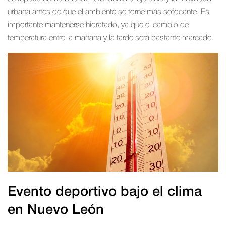
urbana antes de que el ambiente se torne más sofocante. Es
importante mantenerse hidratado, ya que el cambio de
temperatura entre la mañana y la tarde será bastante marcado.
Evento deportivo bajo el clima
en Nuevo León