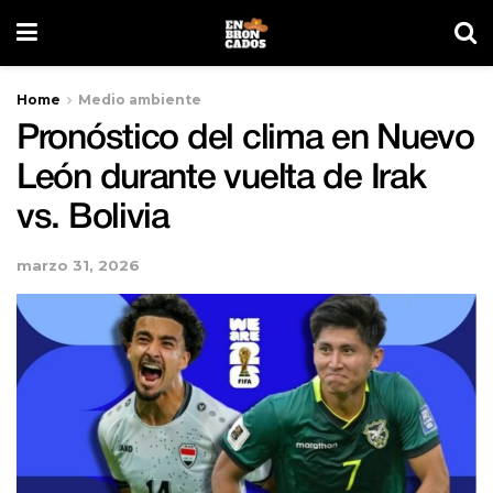
Home
Medio ambiente
Pronóstico del clima en Nuevo
León durante vuelta de Irak
vs. Bolivia
marzo 31, 2026