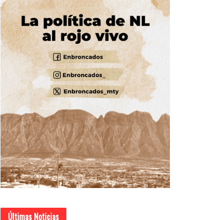
Últimas Noticias