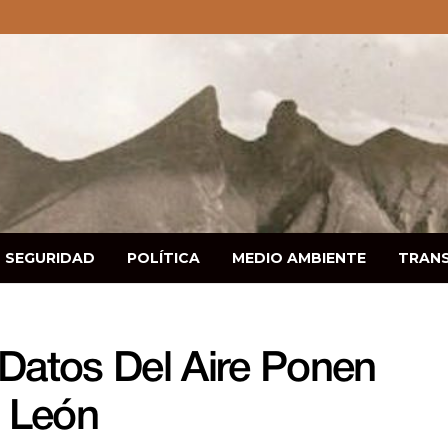
SEGURIDAD
POLÍTICA
MEDIO AMBIENTE
TRAN
 Datos Del Aire Ponen
 León