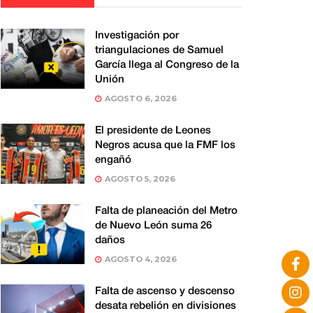
Investigación por
triangulaciones de Samuel
García llega al Congreso de la
Unión
AGOSTO 6, 2026
El presidente de Leones
Negros acusa que la FMF los
engañó
AGOSTO 5, 2026
Falta de planeación del Metro
de Nuevo León suma 26
daños
AGOSTO 4, 2026
Falta de ascenso y descenso
desata rebelión en divisiones