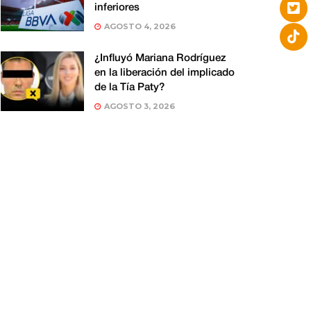
inferiores
AGOSTO 4, 2026
¿Influyó Mariana Rodríguez
en la liberación del implicado
de la Tía Paty?
AGOSTO 3, 2026