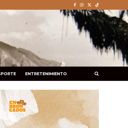
SPORTE
ENTRETENIMIENTO