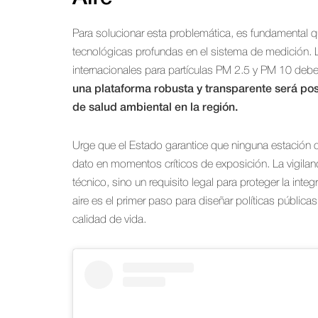
Para solucionar esta problemática, es fundamental 
tecnológicas profundas en el sistema de medición. 
internacionales para partículas PM 2.5 y PM 10 debe 
una plataforma robusta y transparente será posi
de salud ambiental en la región.
Urge que el Estado garantice que ninguna estación d
dato en momentos críticos de exposición. La vigilanc
técnico, sino un requisito legal para proteger la inte
aire es el primer paso para diseñar políticas públic
calidad de vida.