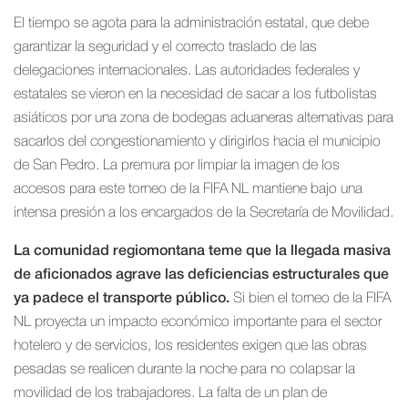
El tiempo se agota para la administración estatal, que debe
garantizar la seguridad y el correcto traslado de las
delegaciones internacionales. Las autoridades federales y
estatales se vieron en la necesidad de sacar a los futbolistas
asiáticos por una zona de bodegas aduaneras alternativas para
sacarlos del congestionamiento y dirigirlos hacia el municipio
de San Pedro. La premura por limpiar la imagen de los
accesos para este torneo de la FIFA NL mantiene bajo una
intensa presión a los encargados de la Secretaría de Movilidad.
La comunidad regiomontana teme que la llegada masiva
de aficionados agrave las deficiencias estructurales que
ya padece el transporte público.
Si bien el torneo de la FIFA
NL proyecta un impacto económico importante para el sector
hotelero y de servicios, los residentes exigen que las obras
pesadas se realicen durante la noche para no colapsar la
movilidad de los trabajadores. La falta de un plan de