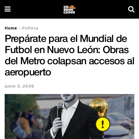
Home
Política
Prepárate para el Mundial de
Futbol en Nuevo León: Obras
del Metro colapsan accesos al
aeropuerto
junio 3, 2026