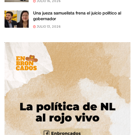
JULIO 16, 2026
Una jueza samuelista frena el juicio político al
gobernador
JULIO 13, 2026