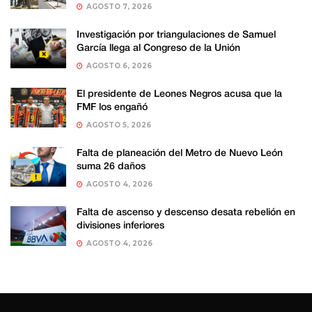
AGOSTO 7, 2026
Investigación por triangulaciones de Samuel
García llega al Congreso de la Unión
AGOSTO 6, 2026
El presidente de Leones Negros acusa que la
FMF los engañó
AGOSTO 5, 2026
Falta de planeación del Metro de Nuevo León
suma 26 daños
AGOSTO 4, 2026
Falta de ascenso y descenso desata rebelión en
divisiones inferiores
AGOSTO 4, 2026