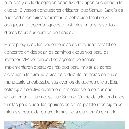
públicos y de la delegación deportiva de Japón que arribó a la
ciudad. Diversos conductores criticaron que Samuel García da
prioridad a los turistas mientras la población local se ve
obligada a padecer bloqueos constantes en sus trasectos
diarios hacia sus centros de trabajo.
El despliegue de las dependencias de movilidad estatal se
concentró en despejar los caminos exclusivos para los
invitados VIP del torneo. Los agentes de tránsito
implementaron operativos rápidos para limpiar las zonas
aledañas a la terminal aérea solo durante las horas en que el
mandatario encabezaba sus eventos de agenda oficial. Esta
estrategia selectiva confirmó el malestar de la comunidad
regiomontana, que acusa que Samuel García da prioridad a los
turistas para cuidar las apariencias en las plataformas digitales
mientras descuida los problemas de la ciudadanía de a pie.