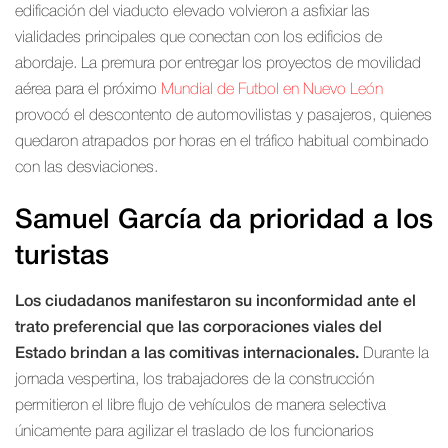
edificación del viaducto elevado volvieron a asfixiar las
vialidades principales que conectan con los edificios de
abordaje. La premura por entregar los proyectos de movilidad
aérea para el próximo
Mundial de Futbol en Nuevo León
provocó el descontento de automovilistas y pasajeros, quienes
quedaron atrapados por horas en el tráfico habitual combinado
con las desviaciones.
Samuel García da prioridad a los
turistas
Los ciudadanos manifestaron su inconformidad ante el
trato preferencial que las corporaciones viales del
Estado brindan a las comitivas internacionales.
Durante la
jornada vespertina, los trabajadores de la construcción
permitieron el libre flujo de vehículos de manera selectiva
únicamente para agilizar el traslado de los funcionarios