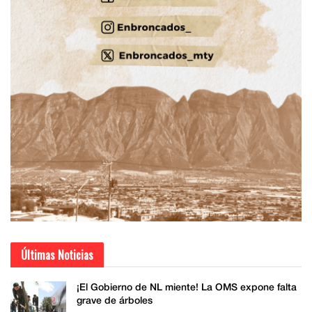
Últimas Noticias
¡El Gobierno de NL miente! La OMS expone falta
grave de árboles