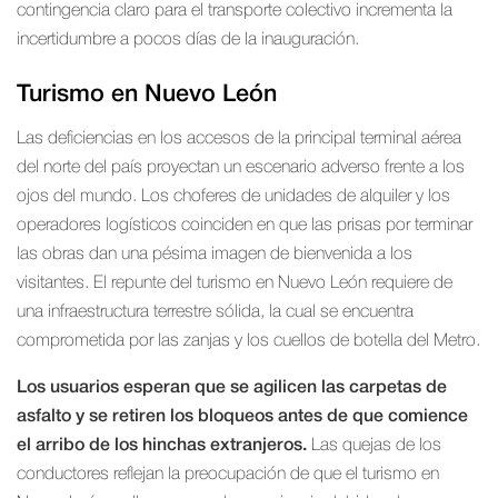
contingencia claro para el transporte colectivo incrementa la
incertidumbre a pocos días de la inauguración.
Turismo en Nuevo León
Las deficiencias en los accesos de la principal terminal aérea
del norte del país proyectan un escenario adverso frente a los
ojos del mundo. Los choferes de unidades de alquiler y los
operadores logísticos coinciden en que las prisas por terminar
las obras dan una pésima imagen de bienvenida a los
visitantes. El repunte del turismo en Nuevo León requiere de
una infraestructura terrestre sólida, la cual se encuentra
comprometida por las zanjas y los cuellos de botella del Metro.
Los usuarios esperan que se agilicen las carpetas de
asfalto y se retiren los bloqueos antes de que comience
el arribo de los hinchas extranjeros.
Las quejas de los
conductores reflejan la preocupación de que el turismo en