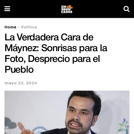
Home
Política
La Verdadera Cara de
Máynez: Sonrisas para la
Foto, Desprecio para el
Pueblo
mayo 22, 2024