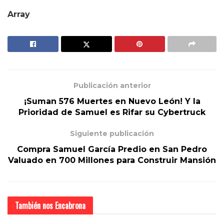
Array
Publicación anterior
¡Suman 576 Muertes en Nuevo León! Y la
Prioridad de Samuel es Rifar su Cybertruck
Siguiente publicación
Compra Samuel García Predio en San Pedro
Valuado en 700 Millones para Construir Mansión
También nos
Encabrona