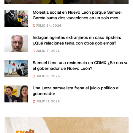
Molestia social en Nuevo León porque Samuel
García suma dos vacaciones en un solo mes
JULIO 24, 2026
Indagan agentes extranjeros en caso Epstein:
¿Qué relaciones tenía con otros gobiernos?
JULIO 21, 2026
Samuel tiene una residencia en CDMX ¿Se nos va
el gobernador de Nuevo León?
JULIO 16, 2026
Una jueza samuelista frena el juicio político al
gobernador
JULIO 13, 2026