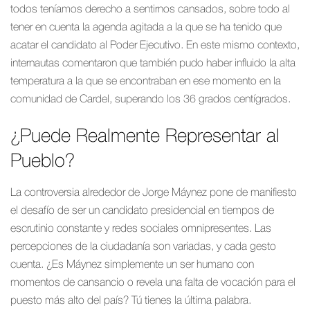
todos teníamos derecho a sentirnos cansados, sobre todo al
tener en cuenta la agenda agitada a la que se ha tenido que
acatar el candidato al Poder Ejecutivo. En este mismo contexto,
internautas comentaron que también pudo haber influido la alta
temperatura a la que se encontraban en ese momento en la
comunidad de Cardel, superando los 36 grados centígrados.
¿Puede Realmente Representar al
Pueblo?
La controversia alrededor de Jorge Máynez pone de manifiesto
el desafío de ser un candidato presidencial en tiempos de
escrutinio constante y redes sociales omnipresentes. Las
percepciones de la ciudadanía son variadas, y cada gesto
cuenta. ¿Es Máynez simplemente un ser humano con
momentos de cansancio o revela una falta de vocación para el
puesto más alto del país? Tú tienes la última palabra.