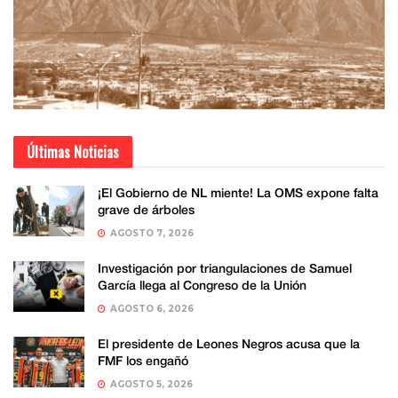
Últimas Noticias
¡El Gobierno de NL miente! La OMS expone falta
grave de árboles
AGOSTO 7, 2026
Investigación por triangulaciones de Samuel
García llega al Congreso de la Unión
AGOSTO 6, 2026
El presidente de Leones Negros acusa que la
FMF los engañó
AGOSTO 5, 2026