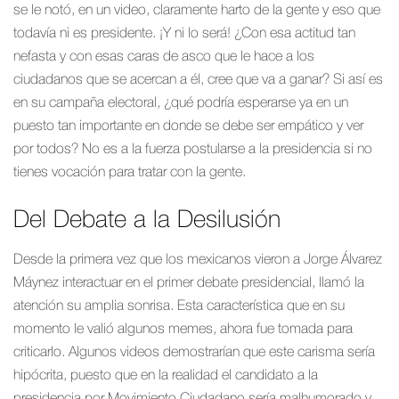
se le notó, en un video, claramente harto de la gente y eso que
todavía ni es presidente. ¡Y ni lo será! ¿Con esa actitud tan
nefasta y con esas caras de asco que le hace a los
ciudadanos que se acercan a él, cree que va a ganar? Si así es
en su campaña electoral, ¿qué podría esperarse ya en un
puesto tan importante en donde se debe ser empático y ver
por todos? No es a la fuerza postularse a la presidencia si no
tienes vocación para tratar con la gente.
Del Debate a la Desilusión
Desde la primera vez que los mexicanos vieron a Jorge Álvarez
Máynez interactuar en el primer debate presidencial, llamó la
atención su amplia sonrisa. Esta característica que en su
momento le valió algunos memes, ahora fue tomada para
criticarlo. Algunos videos demostrarían que este carisma sería
hipócrita, puesto que en la realidad el candidato a la