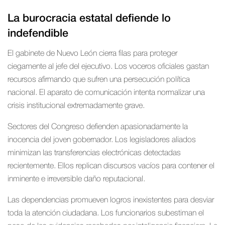
La burocracia estatal defiende lo
indefendible
El gabinete de Nuevo León cierra filas para proteger
ciegamente al jefe del ejecutivo. Los voceros oficiales gastan
recursos afirmando que sufren una persecución política
nacional. El aparato de comunicación intenta normalizar una
crisis institucional extremadamente grave.
Sectores del Congreso defienden apasionadamente la
inocencia del joven gobernador. Los legisladores aliados
minimizan las transferencias electrónicas detectadas
recientemente. Ellos replican discursos vacíos para contener el
inminente e irreversible daño reputacional.
Las dependencias promueven logros inexistentes para desviar
toda la atención ciudadana. Los funcionarios subestiman el