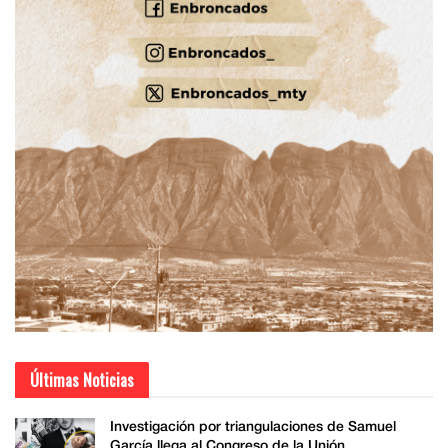
Últimas Noticias
Investigación por triangulaciones de Samuel
García llega al Congreso de la Unión