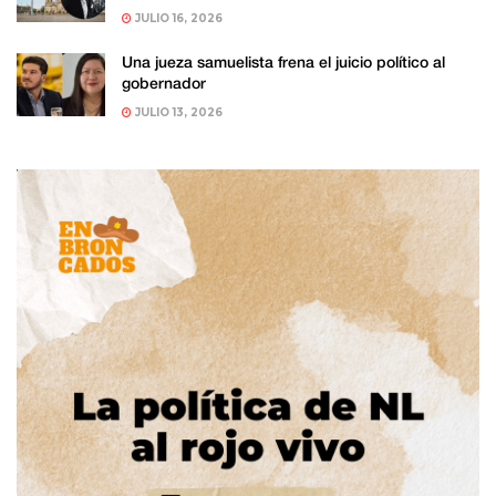
JULIO 16, 2026
Una jueza samuelista frena el juicio político al
gobernador
JULIO 13, 2026