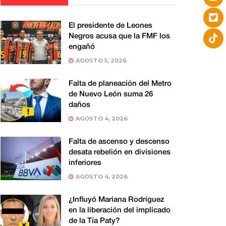
El presidente de Leones
Negros acusa que la FMF los
engañó
AGOSTO 5, 2026
Falta de planeación del Metro
de Nuevo León suma 26
daños
AGOSTO 4, 2026
Falta de ascenso y descenso
desata rebelión en divisiones
inferiores
AGOSTO 4, 2026
¿Influyó Mariana Rodríguez
en la liberación del implicado
de la Tía Paty?