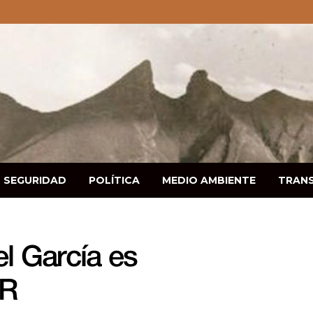
SEGURIDAD
POLÍTICA
MEDIO AMBIENTE
TRAN
 García es
GR