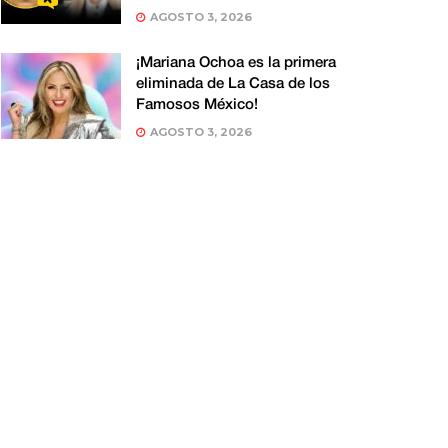
AGOSTO 3, 2026
¡Mariana Ochoa es la primera
eliminada de La Casa de los
Famosos México!
AGOSTO 3, 2026