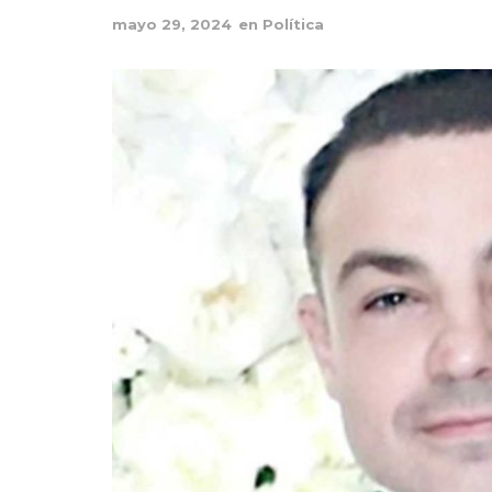
mayo 29, 2024
en
Política