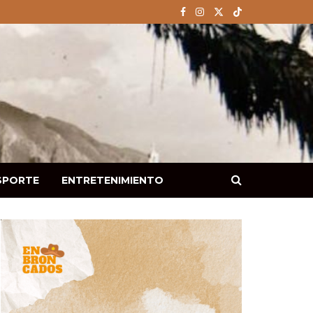
SPORTE
ENTRETENIMIENTO