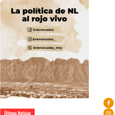
Últimas Noticias