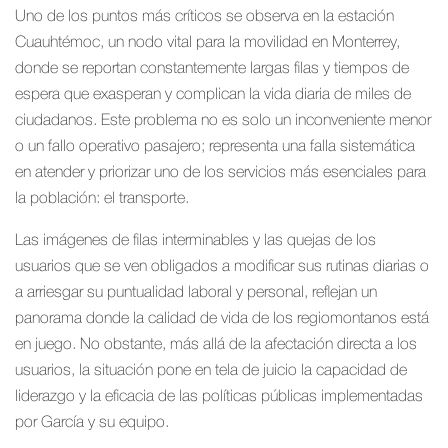
Uno de los puntos más críticos se observa en la estación
Cuauhtémoc, un nodo vital para la movilidad en Monterrey,
donde se reportan constantemente largas filas y tiempos de
espera que exasperan y complican la vida diaria de miles de
ciudadanos. Este problema no es solo un inconveniente menor
o un fallo operativo pasajero; representa una falla sistemática
en atender y priorizar uno de los servicios más esenciales para
la población: el transporte.
Las imágenes de filas interminables y las quejas de los
usuarios que se ven obligados a modificar sus rutinas diarias o
a arriesgar su puntualidad laboral y personal, reflejan un
panorama donde la calidad de vida de los regiomontanos está
en juego. No obstante, más allá de la afectación directa a los
usuarios, la situación pone en tela de juicio la capacidad de
liderazgo y la eficacia de las políticas públicas implementadas
por García y su equipo.