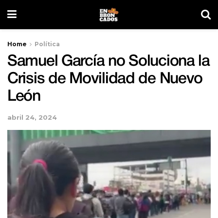
Home
Política
Samuel García no Soluciona la
Crisis de Movilidad de Nuevo
León
abril 24, 2024