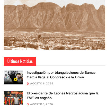
Últimas Noticias
Investigación por triangulaciones de Samuel
García llega al Congreso de la Unión
AGOSTO 6, 2026
El presidente de Leones Negros acusa que la
FMF los engañó
AGOSTO 5, 2026