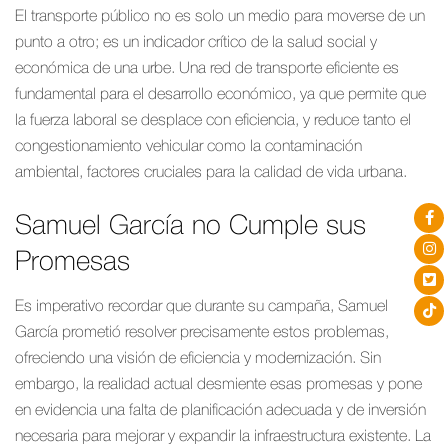
El transporte público no es solo un medio para moverse de un
punto a otro; es un indicador crítico de la salud social y
económica de una urbe. Una red de transporte eficiente es
fundamental para el desarrollo económico, ya que permite que
la fuerza laboral se desplace con eficiencia, y reduce tanto el
congestionamiento vehicular como la contaminación
ambiental, factores cruciales para la calidad de vida urbana.
Samuel García no Cumple sus
Promesas
Es imperativo recordar que durante su campaña, Samuel
García prometió resolver precisamente estos problemas,
ofreciendo una visión de eficiencia y modernización. Sin
embargo, la realidad actual desmiente esas promesas y pone
en evidencia una falta de planificación adecuada y de inversión
necesaria para mejorar y expandir la infraestructura existente. La