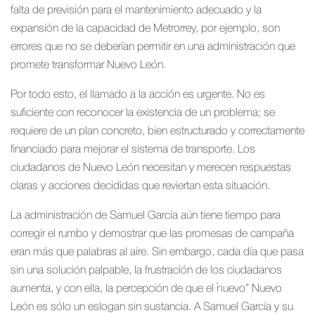
falta de previsión para el mantenimiento adecuado y la
expansión de la capacidad de Metrorrey, por ejemplo, son
errores que no se deberían permitir en una administración que
promete transformar Nuevo León.
Por todo esto, el llamado a la acción es urgente. No es
suficiente con reconocer la existencia de un problema; se
requiere de un plan concreto, bien estructurado y correctamente
financiado para mejorar el sistema de transporte. Los
ciudadanos de Nuevo León necesitan y merecen respuestas
claras y acciones decididas que reviertan esta situación.
La administración de Samuel García aún tiene tiempo para
corregir el rumbo y demostrar que las promesas de campaña
eran más que palabras al aire. Sin embargo, cada día que pasa
sin una solución palpable, la frustración de los ciudadanos
aumenta, y con ella, la percepción de que el “nuevo” Nuevo
León es sólo un eslogan sin sustancia. A Samuel García y su