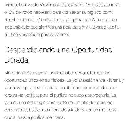
principal activo de Movimiento Ciudadano (MC) para alcanzar
el 3% de votos necesario para conservar su registro como
partido nacional. Mientras tanto, la ruptura con Alfaro parece
irreparable, lo que significa una pérdida significativa de capital
político y financiero para el partido.
Desperdiciando una Oportunidad
Dorada
Movimiento Ciudadano parece haber desperdiciado una
oportunidad única en su historia. La polarización entre Morena y
la alianza opositora ofrecía la posibilidad de consolidar una
tercera vía política, pero el partido no supo aprovecharla. La
falta de una estrategia clara, junto con la falta de liderazgo
convincente, ha dejado al partido a la deriva en un momento
crucial para la política mexicana.