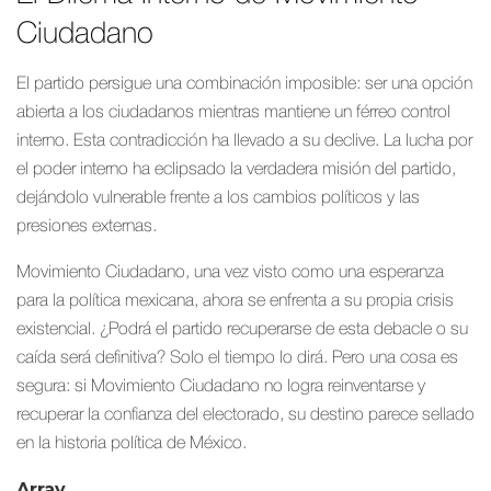
Ciudadano
El partido persigue una combinación imposible: ser una opción
abierta a los ciudadanos mientras mantiene un férreo control
interno. Esta contradicción ha llevado a su declive. La lucha por
el poder interno ha eclipsado la verdadera misión del partido,
dejándolo vulnerable frente a los cambios políticos y las
presiones externas.
Movimiento Ciudadano, una vez visto como una esperanza
para la política mexicana, ahora se enfrenta a su propia crisis
existencial. ¿Podrá el partido recuperarse de esta debacle o su
caída será definitiva? Solo el tiempo lo dirá. Pero una cosa es
segura: si Movimiento Ciudadano no logra reinventarse y
recuperar la confianza del electorado, su destino parece sellado
en la historia política de México.
Array