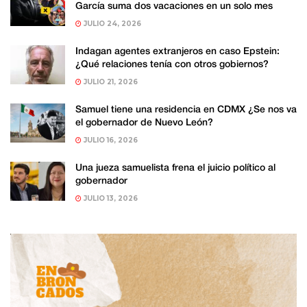
García suma dos vacaciones en un solo mes
JULIO 24, 2026
Indagan agentes extranjeros en caso Epstein:
¿Qué relaciones tenía con otros gobiernos?
JULIO 21, 2026
Samuel tiene una residencia en CDMX ¿Se nos va
el gobernador de Nuevo León?
JULIO 16, 2026
Una jueza samuelista frena el juicio político al
gobernador
JULIO 13, 2026