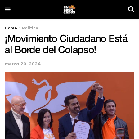
Home
Política
¡Movimiento Ciudadano Está
al Borde del Colapso!
marzo 20, 2024