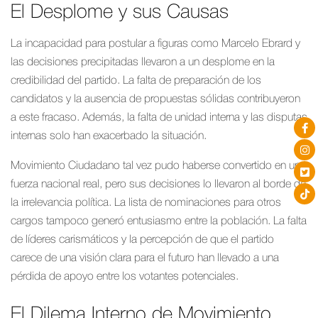
El Desplome y sus Causas
La incapacidad para postular a figuras como Marcelo Ebrard y
las decisiones precipitadas llevaron a un desplome en la
credibilidad del partido. La falta de preparación de los
candidatos y la ausencia de propuestas sólidas contribuyeron
a este fracaso. Además, la falta de unidad interna y las disputas
internas solo han exacerbado la situación.
Movimiento Ciudadano tal vez pudo haberse convertido en una
fuerza nacional real, pero sus decisiones lo llevaron al borde de
la irrelevancia política. La lista de nominaciones para otros
cargos tampoco generó entusiasmo entre la población. La falta
de líderes carismáticos y la percepción de que el partido
carece de una visión clara para el futuro han llevado a una
pérdida de apoyo entre los votantes potenciales.
El Dilema Interno de Movimiento