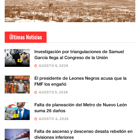
Últimas Noticias
Investigación por triangulaciones de Samuel
García llega al Congreso de la Unión
AGOSTO 6, 2026
El presidente de Leones Negros acusa que la
FMF los engañó
AGOSTO 5, 2026
Falta de planeación del Metro de Nuevo León
suma 26 daños
AGOSTO 4, 2026
Falta de ascenso y descenso desata rebelión en
divisiones inferiores