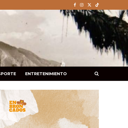
SPORTE
ENTRETENIMIENTO