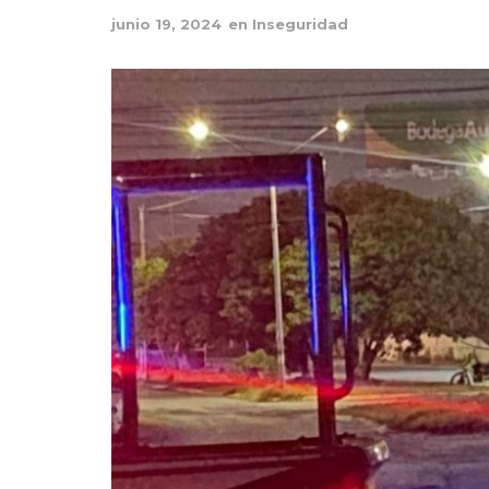
junio 19, 2024
en
Inseguridad