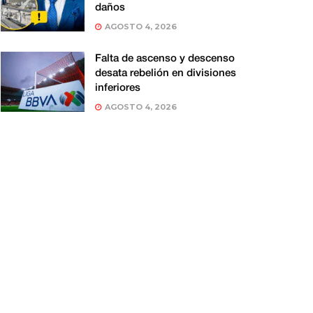
daños
AGOSTO 4, 2026
Falta de ascenso y descenso
desata rebelión en divisiones
inferiores
AGOSTO 4, 2026