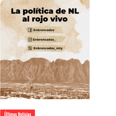
Últimas Noticias