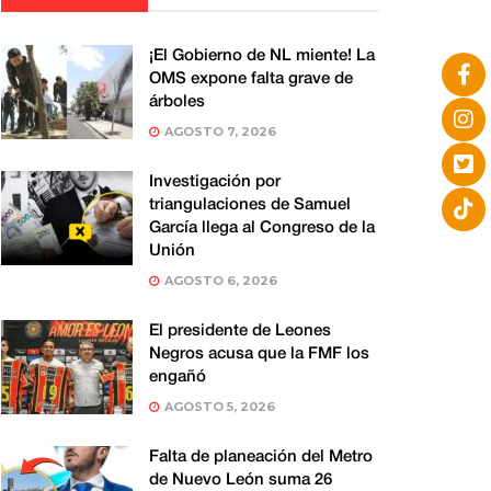
¡El Gobierno de NL miente! La
OMS expone falta grave de
árboles
AGOSTO 7, 2026
Investigación por
triangulaciones de Samuel
García llega al Congreso de la
Unión
AGOSTO 6, 2026
El presidente de Leones
Negros acusa que la FMF los
engañó
AGOSTO 5, 2026
Falta de planeación del Metro
de Nuevo León suma 26