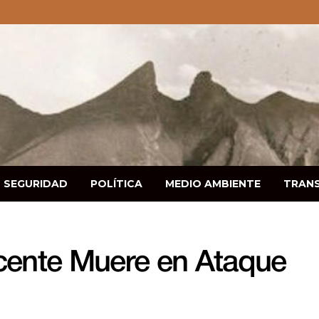
SEGURIDAD
POLÍTICA
MEDIO AMBIENTE
TRAN
cente Muere en Ataque