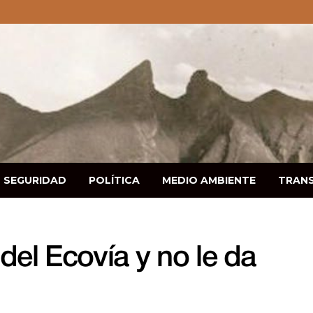
SEGURIDAD
POLÍTICA
MEDIO AMBIENTE
TRAN
del Ecovía y no le da