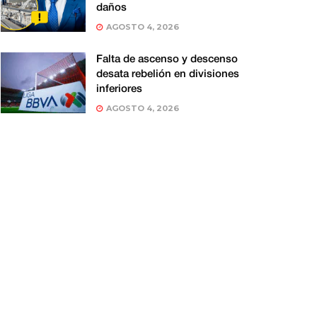
daños
AGOSTO 4, 2026
Falta de ascenso y descenso
desata rebelión en divisiones
inferiores
AGOSTO 4, 2026