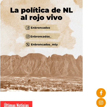
Últimas Noticias