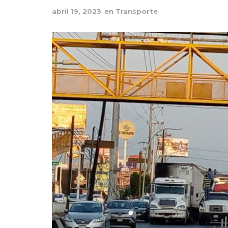
abril 19, 2023
en
Transporte