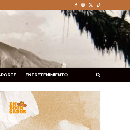
SPORTE
ENTRETENIMIENTO