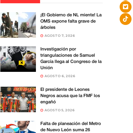
¡El Gobierno de NL miente! La
OMS expone falta grave de
árboles
AGOSTO 7, 2026
Investigación por
triangulaciones de Samuel
García llega al Congreso de la
Unión
AGOSTO 6, 2026
El presidente de Leones
Negros acusa que la FMF los
engañó
AGOSTO 5, 2026
Falta de planeación del Metro
de Nuevo León suma 26