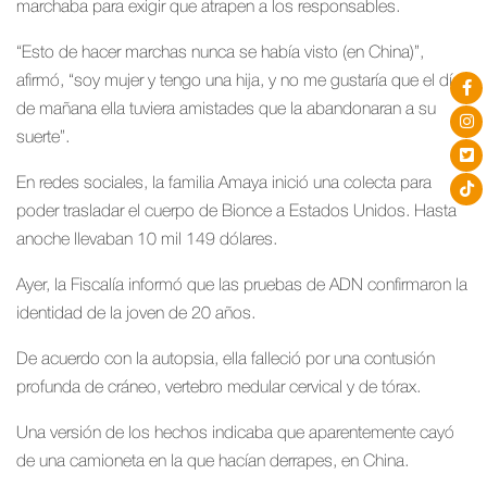
marchaba para exigir que atrapen a los responsables.
“Esto de hacer marchas nunca se había visto (en China)”,
afirmó, “soy mujer y tengo una hija, y no me gustaría que el día
de mañana ella tuviera amistades que la abandonaran a su
suerte”.
En redes sociales, la familia Amaya inició una colecta para
poder trasladar el cuerpo de Bionce a Estados Unidos. Hasta
anoche llevaban 10 mil 149 dólares.
Ayer, la Fiscalía informó que las pruebas de ADN confirmaron la
identidad de la joven de 20 años.
De acuerdo con la autopsia, ella falleció por una contusión
profunda de cráneo, vertebro medular cervical y de tórax.
Una versión de los hechos indicaba que aparentemente cayó
de una camioneta en la que hacían derrapes, en China.