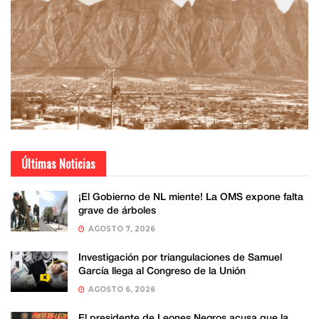
Últimas Noticias
¡El Gobierno de NL miente! La OMS expone falta
grave de árboles
AGOSTO 7, 2026
Investigación por triangulaciones de Samuel
García llega al Congreso de la Unión
AGOSTO 6, 2026
El presidente de Leones Negros acusa que la