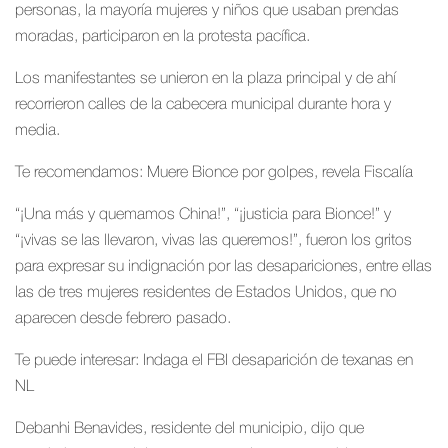
personas, la mayoría mujeres y niños que usaban prendas
moradas, participaron en la protesta pacífica.
Los manifestantes se unieron en la plaza principal y de ahí
recorrieron calles de la cabecera municipal durante hora y
media.
Te recomendamos: Muere Bionce por golpes, revela Fiscalía
“¡Una más y quemamos China!”, “¡justicia para Bionce!” y
“¡vivas se las llevaron, vivas las queremos!”, fueron los gritos
para expresar su indignación por las desapariciones, entre ellas
las de tres mujeres residentes de Estados Unidos, que no
aparecen desde febrero pasado.
Te puede interesar: Indaga el FBI desaparición de texanas en
NL
Debanhi Benavides, residente del municipio, dijo que