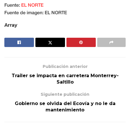
Fuente:
EL NORTE
Fuente de imagen: EL NORTE
Array
Publicación anterior
Trailer se impacta en carretera Monterrey-
Saltillo
Siguiente publicación
Gobierno se olvida del Ecovía y no le da
mantenimiento