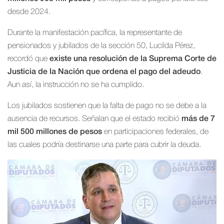
desde 2024.
Durante la manifestación pacífica, la representante de
pensionados y jubilados de la sección 50, Lucilda Pérez,
recordó que
existe una resolución de la Suprema Corte de
Justicia de la Nación que ordena el pago del adeudo
.
Aun así, la instrucción no se ha cumplido.
Los jubilados sostienen que la falta de pago no se debe a la
ausencia de recursos. Señalan que el estado recibió
más de 7
mil 500 millones de pesos
en participaciones federales, de
las cuales podría destinarse una parte para cubrir la deuda.