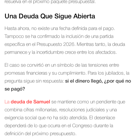
resuelva en el próximo paquete presupuestal.
Una Deuda Que Sigue Abierta
Hasta ahora, no existe una fecha definida para el pago.
Tampoco se ha confirmado la inclusión de una partida
específica en el Presupuesto 2026. Mientras tanto, la deuda
permanece y la incertidumbre crece entre los afectados.
El caso se convirtió en un símbolo de las tensiones entre
promesas financieras y su cumplimiento. Para los jubilados, la
pregunta sigue sin respuesta:
si el dinero llegó, ¿por qué no
se pagó?
La
deuda de Samuel
se mantiene como un pendiente que
combina cifras millonarias, resoluciones judiciales y una
exigencia social que no ha sido atendida. El desenlace
dependerá de lo que ocurra en el Congreso durante la
definición del próximo presupuesto.