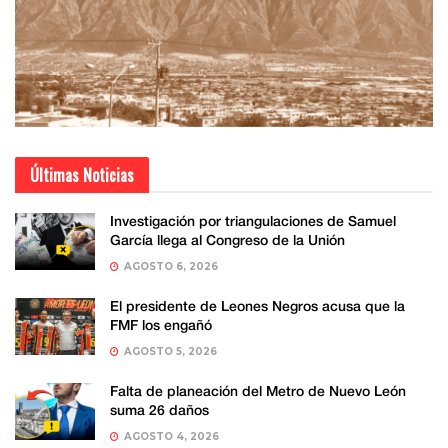
Últimas Noticias
Investigación por triangulaciones de Samuel
García llega al Congreso de la Unión
AGOSTO 6, 2026
El presidente de Leones Negros acusa que la
FMF los engañó
AGOSTO 5, 2026
Falta de planeación del Metro de Nuevo León
suma 26 daños
AGOSTO 4, 2026