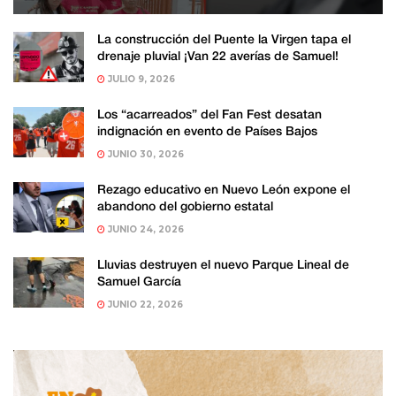
La construcción del Puente la Virgen tapa el
drenaje pluvial ¡Van 22 averías de Samuel!
JULIO 9, 2026
Los “acarreados” del Fan Fest desatan
indignación en evento de Países Bajos
JUNIO 30, 2026
Rezago educativo en Nuevo León expone el
abandono del gobierno estatal
JUNIO 24, 2026
Lluvias destruyen el nuevo Parque Lineal de
Samuel García
JUNIO 22, 2026