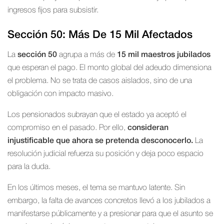
ingresos fijos para subsistir.
Sección 50: Más De 15 Mil Afectados
La
sección 50
agrupa a más de
15 mil maestros jubilados
que esperan el pago. El monto global del adeudo dimensiona
el problema. No se trata de casos aislados, sino de una
obligación con impacto masivo.
Los pensionados subrayan que el estado ya aceptó el
compromiso en el pasado. Por ello,
consideran
injustificable que ahora se pretenda desconocerlo.
La
resolución judicial refuerza su posición y deja poco espacio
para la duda.
En los últimos meses, el tema se mantuvo latente. Sin
embargo, la falta de avances concretos llevó a los jubilados a
manifestarse públicamente y a presionar para que el asunto se