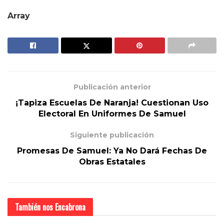
Array
Publicación anterior
¡Tapiza Escuelas De Naranja! Cuestionan Uso
Electoral En Uniformes De Samuel
Siguiente publicación
Promesas De Samuel: Ya No Dará Fechas De
Obras Estatales
También nos
Encabrona