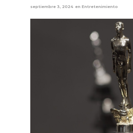
septiembre 3, 2024
en
Entretenimiento