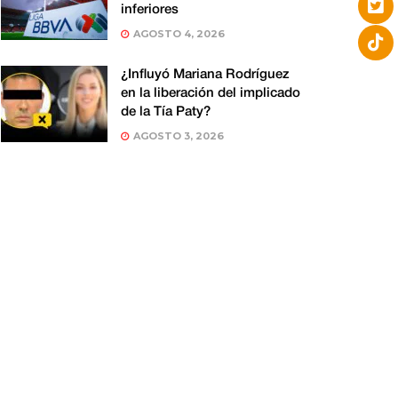
inferiores
AGOSTO 4, 2026
¿Influyó Mariana Rodríguez
en la liberación del implicado
de la Tía Paty?
AGOSTO 3, 2026