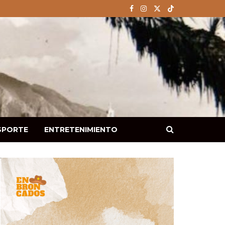
SPORTE
ENTRETENIMIENTO