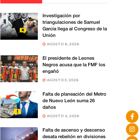
Investigación por
triangulaciones de Samuel
García llega al Congreso de la
Unión
AGOSTO 6, 2026
El presidente de Leones
Negros acusa que la FMF los
engañó
AGOSTO 5, 2026
Falta de planeación del Metro
de Nuevo León suma 26
daños
AGOSTO 4, 2026
Falta de ascenso y descenso
desata rebelión en divisiones