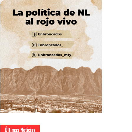
Últimas Noticias