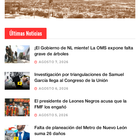
Últimas Noticias
¡El Gobierno de NL miente! La OMS expone falta
grave de árboles
AGOSTO 7, 2026
Investigación por triangulaciones de Samuel
García llega al Congreso de la Unión
AGOSTO 6, 2026
El presidente de Leones Negros acusa que la
FMF los engañó
AGOSTO 5, 2026
Falta de planeación del Metro de Nuevo León
suma 26 daños