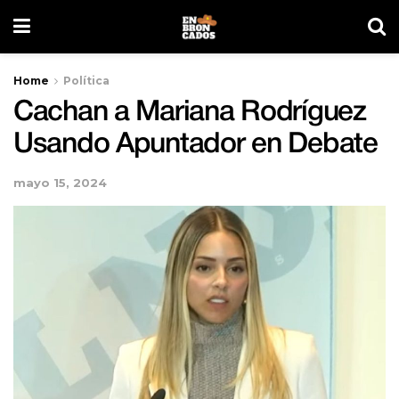
Home
Política
Cachan a Mariana Rodríguez
Usando Apuntador en Debate
mayo 15, 2024