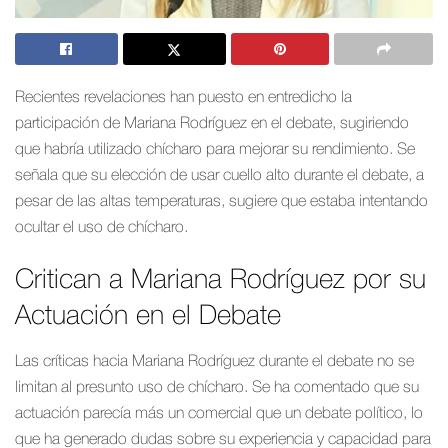
Recientes revelaciones han puesto en entredicho la
participación de Mariana Rodríguez en el debate, sugiriendo
que habría utilizado chícharo para mejorar su rendimiento. Se
señala que su elección de usar cuello alto durante el debate, a
pesar de las altas temperaturas, sugiere que estaba intentando
ocultar el uso de chícharo.
Critican a Mariana Rodríguez por su
Actuación en el Debate
Las críticas hacia Mariana Rodríguez durante el debate no se
limitan al presunto uso de chícharo. Se ha comentado que su
actuación parecía más un comercial que un debate político, lo
que ha generado dudas sobre su experiencia y capacidad para