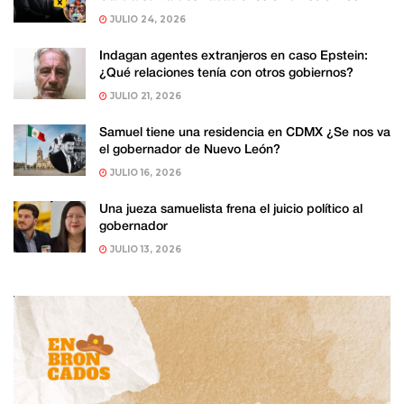
JULIO 24, 2026
Indagan agentes extranjeros en caso Epstein:
¿Qué relaciones tenía con otros gobiernos?
JULIO 21, 2026
Samuel tiene una residencia en CDMX ¿Se nos va
el gobernador de Nuevo León?
JULIO 16, 2026
Una jueza samuelista frena el juicio político al
gobernador
JULIO 13, 2026