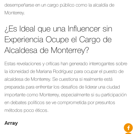
desempeñarse en un cargo público como la alcaldía de
Monterrey.
¿Es Ideal que una Influencer sin
Experiencia Ocupe el Cargo de
Alcaldesa de Monterrey?
Estas revelaciones y críticas han generado interrogantes sobre
la idoneidad de Mariana Rodríguez para ocupar el puesto de
alcaldesa de Monterrey. Se cuestiona si realmente está
preparada para enfrentar los desafíos de liderar una ciudad
importante como Monterrey, especialmente si su participación
en debates políticos se ve comprometida por presuntos
métodos poco éticos.
Array