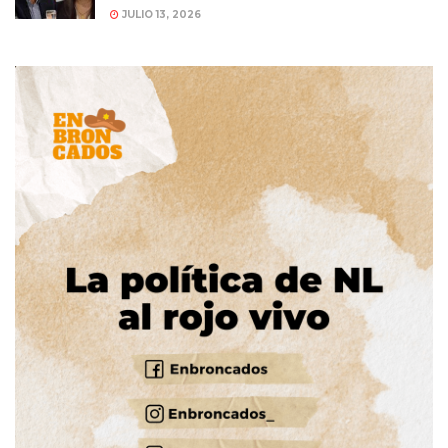
JULIO 13, 2026