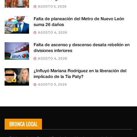
AGOSTO 5, 2026
Falta de planeación del Metro de Nuevo León
suma 26 daños
AGOSTO 4, 2026
Falta de ascenso y descenso desata rebelión en
divisiones inferiores
AGOSTO 4, 2026
¿Influyó Mariana Rodríguez en la liberación del
implicado de la Tía Paty?
AGOSTO 3, 2026
BRONCA LOCAL