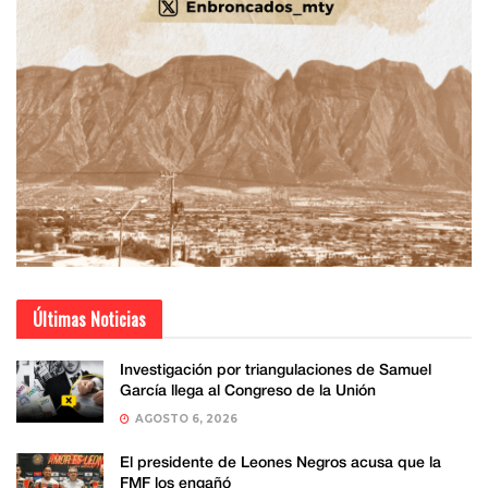
Últimas Noticias
Investigación por triangulaciones de Samuel
García llega al Congreso de la Unión
AGOSTO 6, 2026
El presidente de Leones Negros acusa que la
FMF los engañó