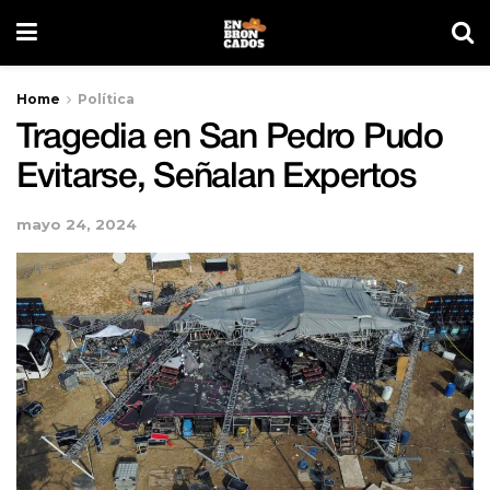
Home
Política
Tragedia en San Pedro Pudo
Evitarse, Señalan Expertos
mayo 24, 2024