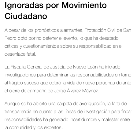
Ignoradas por Movimiento
Ciudadano
A pesar de los pronósticos alarmantes, Protección Civil de San
Pedro optó por no detener el evento, lo que ha desatado
críticas y cuestionamientos sobre su responsabilidad en el
desenlace fatal.
La Fiscalía General de Justicia de Nuevo León ha iniciado
investigaciones para determinar las responsabilidades en torno
al trágico suceso que cobró la vida de nueve personas durante
el cierre de campaña de Jorge Álvarez Máynez.
Aunque se ha abierto una carpeta de averiguación, la falta de
transparencia en cuanto a las líneas de investigación para fincar
responsabilidades ha generado incertidumbre y malestar entre
la comunidad y los expertos.