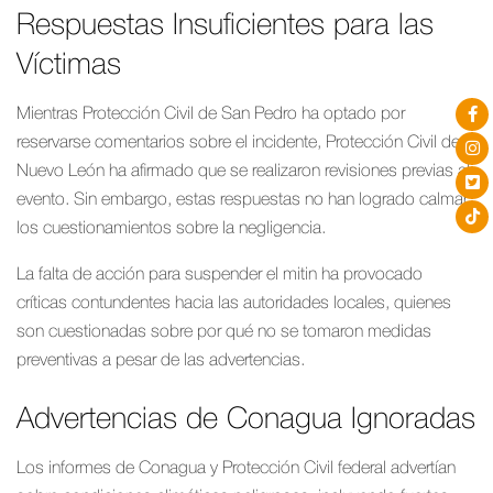
Respuestas Insuficientes para las
Víctimas
Mientras Protección Civil de San Pedro ha optado por
reservarse comentarios sobre el incidente, Protección Civil de
Nuevo León ha afirmado que se realizaron revisiones previas al
evento. Sin embargo, estas respuestas no han logrado calmar
los cuestionamientos sobre la negligencia.
La falta de acción para suspender el mitin ha provocado
críticas contundentes hacia las autoridades locales, quienes
son cuestionadas sobre por qué no se tomaron medidas
preventivas a pesar de las advertencias.
Advertencias de Conagua Ignoradas
Los informes de Conagua y Protección Civil federal advertían