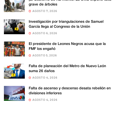
grave de árboles
AGOSTO 7, 2026
Investigación por triangulaciones de Samuel
García llega al Congreso de la Unión
AGOSTO 6, 2026
El presidente de Leones Negros acusa que la
FMF los engañó
AGOSTO 5, 2026
Falta de planeación del Metro de Nuevo León
suma 26 daños
AGOSTO 4, 2026
Falta de ascenso y descenso desata rebelión en
divisiones inferiores
AGOSTO 4, 2026