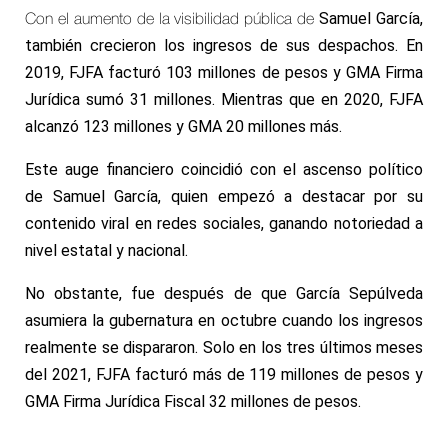
Samuel
García,
Con el aumento de la visibilidad pública de
también crecieron los ingresos de sus despachos. En
2019, FJFA facturó 103 millones de pesos y GMA Firma
Jurídica sumó 31 millones. Mientras que en 2020, FJFA
alcanzó 123 millones y GMA 20 millones más.
Este auge financiero coincidió con el ascenso político
de Samuel García, quien empezó a destacar por su
contenido viral en redes sociales, ganando notoriedad a
nivel estatal y nacional.
No obstante, fue después de que García Sepúlveda
asumiera la gubernatura en octubre cuando los ingresos
realmente se dispararon. Solo en los tres últimos meses
del 2021, FJFA facturó más de 119 millones de pesos y
GMA Firma Jurídica Fiscal 32 millones de pesos.