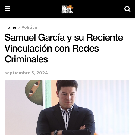
Home
Política
Samuel García y su Reciente
Vinculación con Redes
Criminales
septiembre 5, 2024