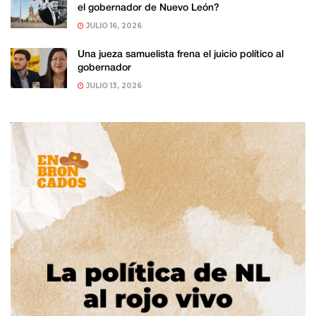
el gobernador de Nuevo León?
JULIO 16, 2026
Una jueza samuelista frena el juicio político al
gobernador
JULIO 13, 2026