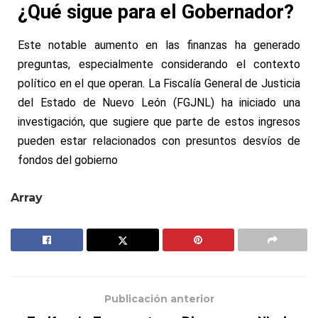
¿Qué sigue para el Gobernador?
Este notable aumento en las finanzas ha generado
preguntas, especialmente considerando el contexto
político en el que operan. La Fiscalía General de Justicia
del Estado de Nuevo León (FGJNL) ha iniciado una
investigación, que sugiere que parte de estos ingresos
pueden estar relacionados con presuntos desvíos de
fondos del gobierno
Array
Publicación anterior