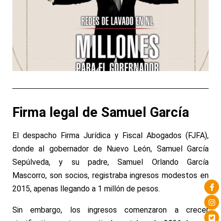
Firma legal de
Samuel García
El despacho Firma Jurídica y Fiscal Abogados (FJFA),
donde
al gobernador de Nuevo León, Samuel García
Sepúlveda, y su padre, Samuel Orlando García
Mascorro,
son socios, registraba ingresos modestos en
2015, apenas llegando a 1 millón de pesos.
Sin embargo, los ingresos comenzaron a crecer