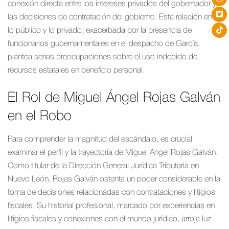
conexión directa entre los intereses privados del gobernador y
las decisiones de contratación del gobierno. Esta relación entre
lo público y lo privado, exacerbada por la presencia de
funcionarios gubernamentales en el despacho de García,
plantea serias preocupaciones sobre el uso indebido de
recursos estatales en beneficio personal.
El Rol de Miguel Ángel Rojas Galván
en el Robo
Para comprender la magnitud del escándalo, es crucial
examinar el perfil y la trayectoria de Miguel Ángel Rojas Galván.
Como titular de la Dirección General Jurídica Tributaria en
Nuevo León, Rojas Galván ostenta un poder considerable en la
toma de decisiones relacionadas con contrataciones y litigios
fiscales. Su historial profesional, marcado por experiencias en
litigios fiscales y conexiones con el mundo jurídico, arroja luz