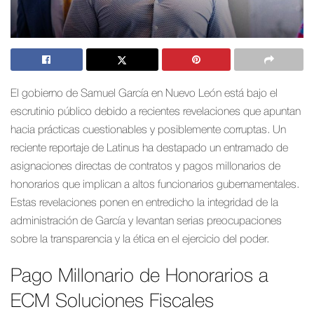
El gobierno de Samuel García en Nuevo León está bajo el
escrutinio público debido a recientes revelaciones que apuntan
hacia prácticas cuestionables y posiblemente corruptas. Un
reciente reportaje de Latinus ha destapado un entramado de
asignaciones directas de contratos y pagos millonarios de
honorarios que implican a altos funcionarios gubernamentales.
Estas revelaciones ponen en entredicho la integridad de la
administración de García y levantan serias preocupaciones
sobre la transparencia y la ética en el ejercicio del poder.
Pago Millonario de Honorarios a
ECM Soluciones Fiscales