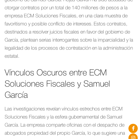
gobierno de Samuel García. Rojas Galván ha sido acusado de
otorgar contratos por un total de 140 millones de pesos a la
empresa ECM Soluciones Fiscales, en una clara muestra de
favoritismo y posible conflicto de intereses. Estos contratos,
destinados a resolver juicios fiscales en favor del gobierno de
García, plantean serias interrogantes sobre la imparcialidad y la
legalidad de los procesos de contratación en la administración
estatal.
Vínculos Oscuros entre ECM
Soluciones Fiscales y Samuel
García
Las investigaciones revelan vínculos estrechos entre ECM
Soluciones Fiscales y la esfera gubernamental de Samuel
García. La empresa comparte oficinas con el despacho de
abogados propiedad del propio García, lo que sugiere una