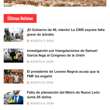
Últimas Noticias
¡El Gobierno de NL miente! La OMS expone falta
grave de árboles
AGOSTO 7, 2026
Investigación por triangulaciones de Samuel
García llega al Congreso de la Unión
AGOSTO 6, 2026
El presidente de Leones Negros acusa que la
FMF los engañó
AGOSTO 5, 2026
Falta de planeación del Metro de Nuevo León
suma 26 daños
AGOSTO 4, 2026