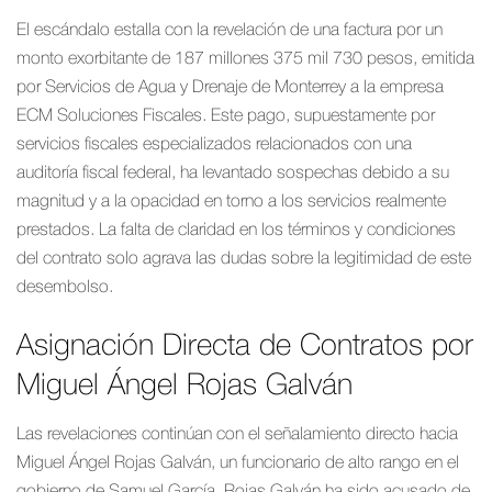
El escándalo estalla con la revelación de una factura por un
monto exorbitante de 187 millones 375 mil 730 pesos, emitida
por Servicios de Agua y Drenaje de Monterrey a la empresa
ECM Soluciones Fiscales. Este pago, supuestamente por
servicios fiscales especializados relacionados con una
auditoría fiscal federal, ha levantado sospechas debido a su
magnitud y a la opacidad en torno a los servicios realmente
prestados. La falta de claridad en los términos y condiciones
del contrato solo agrava las dudas sobre la legitimidad de este
desembolso.
Asignación Directa de Contratos por
Miguel Ángel Rojas Galván
Las revelaciones continúan con el señalamiento directo hacia
Miguel Ángel Rojas Galván, un funcionario de alto rango en el