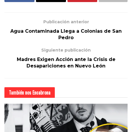
Publicación anterior
Agua Contaminada Llega a Colonias de San
Pedro
Siguiente publicación
Madres Exigen Acción ante la Crisis de
Desapariciones en Nuevo León
También nos
Encabrona