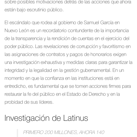
sobre posibles motivaciones detrás de las acciones que ahora
están bajo escrutinio público.
El escándalo que rodea al gobierno de Samuel García en
Nuevo León es un recordatorio contundente de la importancia
de la transparencia y la rendición de cuentas en el ejercicio del
poder público. Las revelaciones de corrupción y favoritismo en
las asignaciones de contratos y pagos de honorarios exigen
una investigación exhaustiva y medidas claras para garantizar la
integridad y la legalidad en la gestión gubernamental. En un
momento en que la confianza en las instituciones está en
entredicho, es fundamental que se tomen acciones firmes para
restaurar la fe del público en el Estado de Derecho y en la
probidad de sus líderes.
Investigación de Latinus
PRIMERO 200 MILLONES, AHORA 140