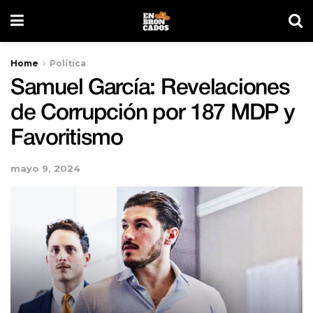
Home
Política
Samuel García: Revelaciones
de Corrupción por 187 MDP y
Favoritismo
mayo 9, 2024