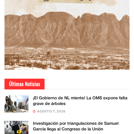
Últimas Noticias
¡El Gobierno de NL miente! La OMS expone falta
grave de árboles
AGOSTO 7, 2026
Investigación por triangulaciones de Samuel
García llega al Congreso de la Unión