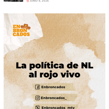
JUNIO 9, 2026