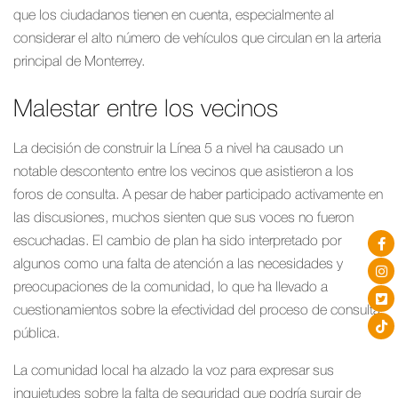
que los ciudadanos tienen en cuenta, especialmente al
considerar el alto número de vehículos que circulan en la arteria
principal de Monterrey.
Malestar entre los vecinos
La decisión de construir la Línea 5 a nivel ha causado un
notable descontento entre los vecinos que asistieron a los
foros de consulta. A pesar de haber participado activamente en
las discusiones, muchos sienten que sus voces no fueron
escuchadas. El cambio de plan ha sido interpretado por
algunos como una falta de atención a las necesidades y
preocupaciones de la comunidad, lo que ha llevado a
cuestionamientos sobre la efectividad del proceso de consulta
pública.
La comunidad local ha alzado la voz para expresar sus
inquietudes sobre la falta de seguridad que podría surgir de