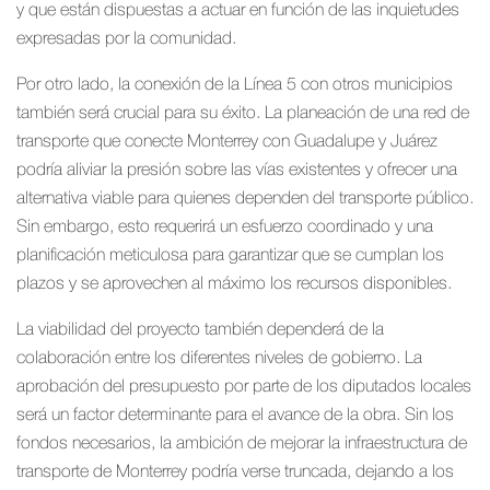
y que están dispuestas a actuar en función de las inquietudes
expresadas por la comunidad.
Por otro lado, la conexión de la Línea 5 con otros municipios
también será crucial para su éxito. La planeación de una red de
transporte que conecte Monterrey con Guadalupe y Juárez
podría aliviar la presión sobre las vías existentes y ofrecer una
alternativa viable para quienes dependen del transporte público.
Sin embargo, esto requerirá un esfuerzo coordinado y una
planificación meticulosa para garantizar que se cumplan los
plazos y se aprovechen al máximo los recursos disponibles.
La viabilidad del proyecto también dependerá de la
colaboración entre los diferentes niveles de gobierno. La
aprobación del presupuesto por parte de los diputados locales
será un factor determinante para el avance de la obra. Sin los
fondos necesarios, la ambición de mejorar la infraestructura de
transporte de Monterrey podría verse truncada, dejando a los