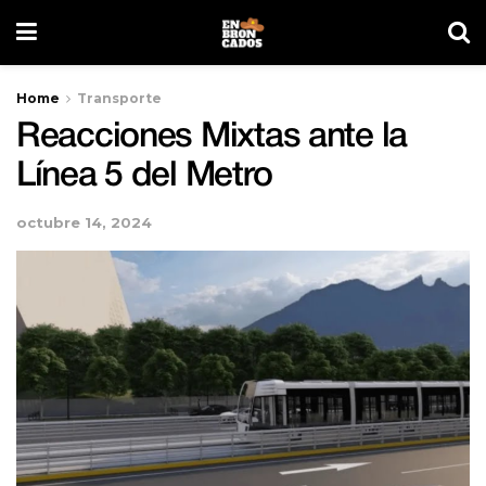
Home
Transporte
Reacciones Mixtas ante la
Línea 5 del Metro
octubre 14, 2024