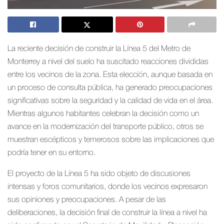
La reciente decisión de construir la Línea 5 del Metro de
Monterrey a nivel del suelo ha suscitado reacciones divididas
entre los vecinos de la zona. Esta elección, aunque basada en
un proceso de consulta pública, ha generado preocupaciones
significativas sobre la seguridad y la calidad de vida en el área.
Mientras algunos habitantes celebran la decisión como un
avance en la modernización del transporte público, otros se
muestran escépticos y temerosos sobre las implicaciones que
podría tener en su entorno.
El proyecto de la Línea 5 ha sido objeto de discusiones
intensas y foros comunitarios, donde los vecinos expresaron
sus opiniones y preocupaciones. A pesar de las
deliberaciones, la decisión final de construir la línea a nivel ha