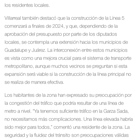
los residentes locales.
Villarreal también destacó que la construcción de la Línea 5
comenzará a finales de 2024, y que, dependiendo de la
aprobación del presupuesto por parte de los diputados
locales, se contempla una extensión hacia los municipios de
Guadalupe y Juárez. La interconexión entre estos municipios
es vista como una mejora crucial para el sistema de transporte
metropolitano, aunque muchos vecinos se preguntan si esta
expansión será viable si la construcción de la línea principal no
se realiza de manera efectiva.
Los habitantes de la zona han expresado su preocupación por
la congestión del tráfico que podría resultar de una línea de
metro a nivel. “Ya tenemos suficiente tráfico en la Garza Sada,
no necesitamos más complicaciones. Una línea elevada habría
sido mejor para todos,” comentó una residente de la zona. La
seguridad y la fluidez del tránsito son preocupaciones válidas