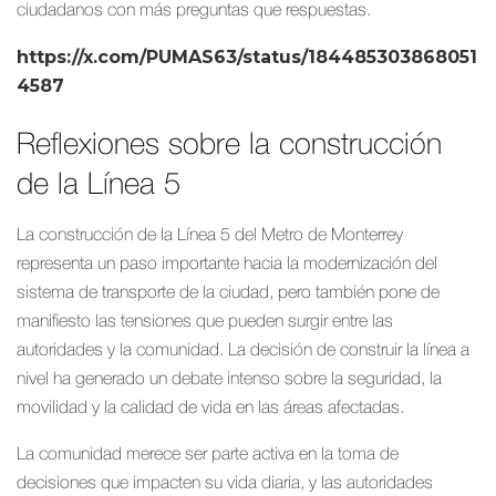
ciudadanos con más preguntas que respuestas.
https://x.com/PUMAS63/status/184485303868051
4587
Reflexiones sobre la construcción
de la Línea 5
La construcción de la Línea 5 del Metro de Monterrey
representa un paso importante hacia la modernización del
sistema de transporte de la ciudad, pero también pone de
manifiesto las tensiones que pueden surgir entre las
autoridades y la comunidad. La decisión de construir la línea a
nivel ha generado un debate intenso sobre la seguridad, la
movilidad y la calidad de vida en las áreas afectadas.
La comunidad merece ser parte activa en la toma de
decisiones que impacten su vida diaria, y las autoridades