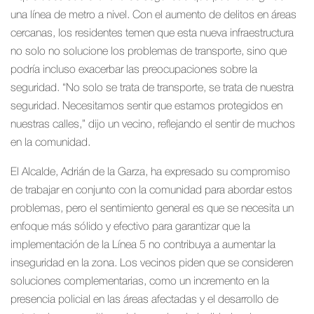
una línea de metro a nivel. Con el aumento de delitos en áreas
cercanas, los residentes temen que esta nueva infraestructura
no solo no solucione los problemas de transporte, sino que
podría incluso exacerbar las preocupaciones sobre la
seguridad. “No solo se trata de transporte, se trata de nuestra
seguridad. Necesitamos sentir que estamos protegidos en
nuestras calles,” dijo un vecino, reflejando el sentir de muchos
en la comunidad.
El Alcalde, Adrián de la Garza, ha expresado su compromiso
de trabajar en conjunto con la comunidad para abordar estos
problemas, pero el sentimiento general es que se necesita un
enfoque más sólido y efectivo para garantizar que la
implementación de la Línea 5 no contribuya a aumentar la
inseguridad en la zona. Los vecinos piden que se consideren
soluciones complementarias, como un incremento en la
presencia policial en las áreas afectadas y el desarrollo de