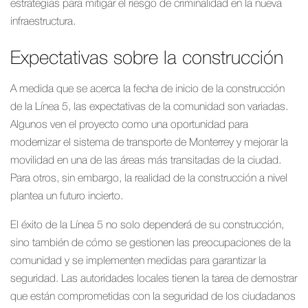
estrategias para mitigar el riesgo de criminalidad en la nueva
infraestructura.
Expectativas sobre la construcción
A medida que se acerca la fecha de inicio de la construcción
de la Línea 5, las expectativas de la comunidad son variadas.
Algunos ven el proyecto como una oportunidad para
modernizar el sistema de transporte de Monterrey y mejorar la
movilidad en una de las áreas más transitadas de la ciudad.
Para otros, sin embargo, la realidad de la construcción a nivel
plantea un futuro incierto.
El éxito de la Línea 5 no solo dependerá de su construcción,
sino también de cómo se gestionen las preocupaciones de la
comunidad y se implementen medidas para garantizar la
seguridad. Las autoridades locales tienen la tarea de demostrar
que están comprometidas con la seguridad de los ciudadanos