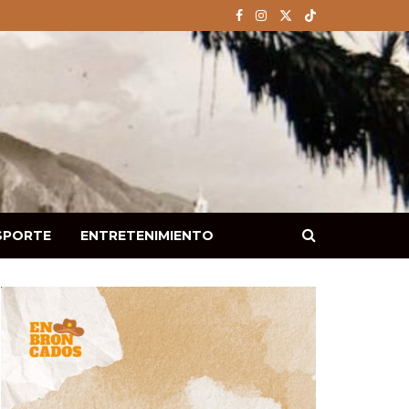
SPORTE
ENTRETENIMIENTO