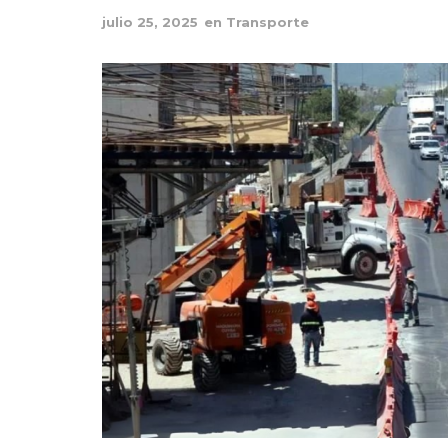
julio 25, 2025
en
Transporte