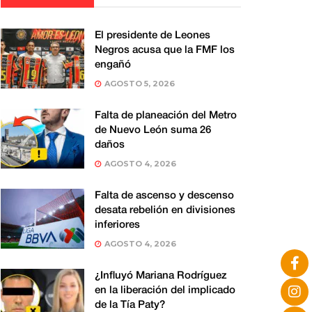
El presidente de Leones
Negros acusa que la FMF los
engañó
AGOSTO 5, 2026
Falta de planeación del Metro
de Nuevo León suma 26
daños
AGOSTO 4, 2026
Falta de ascenso y descenso
desata rebelión en divisiones
inferiores
AGOSTO 4, 2026
¿Influyó Mariana Rodríguez
en la liberación del implicado
de la Tía Paty?