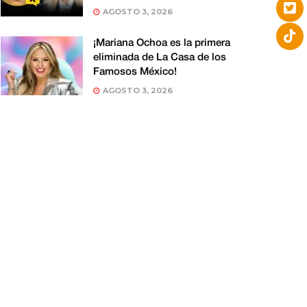
AGOSTO 3, 2026
¡Mariana Ochoa es la primera
eliminada de La Casa de los
Famosos México!
AGOSTO 3, 2026