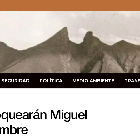
SEGURIDAD
POLÍTICA
MEDIO AMBIENTE
TRAN
oquearán Miguel
embre