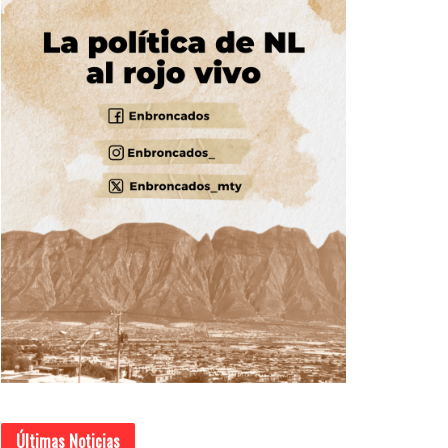
Últimas Noticias