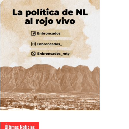
Últimas Noticias