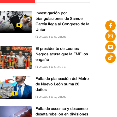
Investigación por
triangulaciones de Samuel
García llega al Congreso de la
Unión
AGOSTO 6, 2026
El presidente de Leones
Negros acusa que la FMF los
engañó
AGOSTO 5, 2026
Falta de planeación del Metro
de Nuevo León suma 26
daños
AGOSTO 4, 2026
Falta de ascenso y descenso
desata rebelión en divisiones