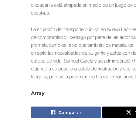
ciudadanía está atrapada en medio de un juego de c
esquivas.
La situación del transporte público en Nuevo León e
de compromiso y liderazgo por parte de las autori
prometa cambios, sino que también los materialice
en serio las necesidades de su gente y actúe con de
calidad de vida. Samuel García y su administración 
dejando a su paso una estela de frustración y desilu
tangible, porque la paciencia de los regiomontanos ti
Array
Compartir