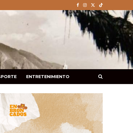
SPORTE
ENTRETENIMIENTO