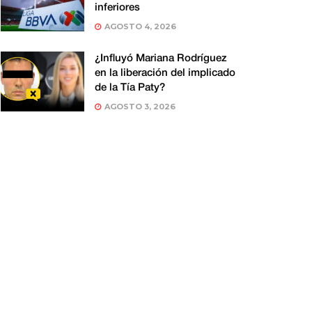
inferiores
AGOSTO 4, 2026
¿Influyó Mariana Rodríguez
en la liberación del implicado
de la Tía Paty?
AGOSTO 3, 2026