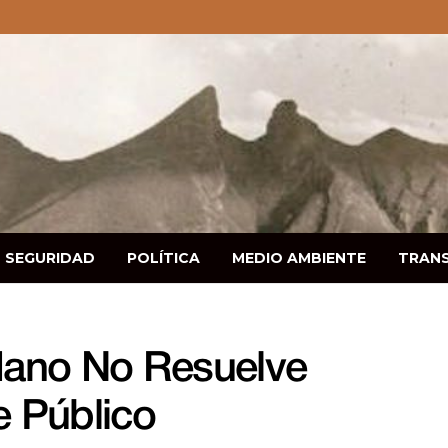
SEGURIDAD
POLÍTICA
MEDIO AMBIENTE
TRAN
dano No Resuelve
e Público