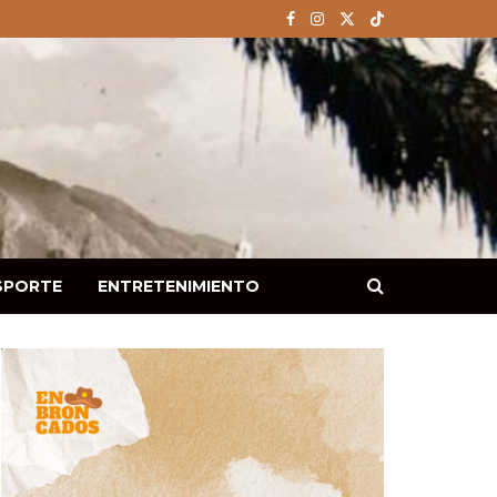
SPORTE
ENTRETENIMIENTO