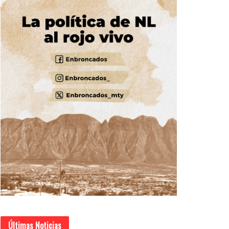
Últimas Noticias