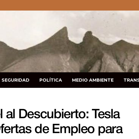
SEGURIDAD
POLÍTICA
MEDIO AMBIENTE
TRAN
 al Descubierto: Tesla
Ofertas de Empleo para