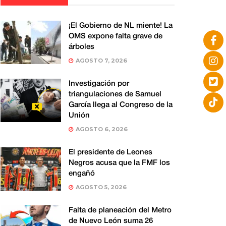
¡El Gobierno de NL miente! La
OMS expone falta grave de
árboles
AGOSTO 7, 2026
Investigación por
triangulaciones de Samuel
García llega al Congreso de la
Unión
AGOSTO 6, 2026
El presidente de Leones
Negros acusa que la FMF los
engañó
AGOSTO 5, 2026
Falta de planeación del Metro
de Nuevo León suma 26