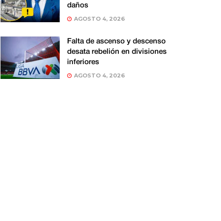
daños
AGOSTO 4, 2026
Falta de ascenso y descenso
desata rebelión en divisiones
inferiores
AGOSTO 4, 2026