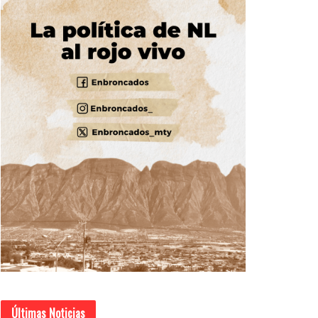
Últimas Noticias