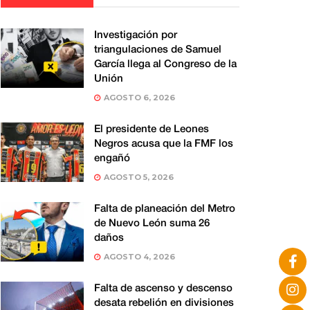
Investigación por
triangulaciones de Samuel
García llega al Congreso de la
Unión
AGOSTO 6, 2026
El presidente de Leones
Negros acusa que la FMF los
engañó
AGOSTO 5, 2026
Falta de planeación del Metro
de Nuevo León suma 26
daños
AGOSTO 4, 2026
Falta de ascenso y descenso
desata rebelión en divisiones