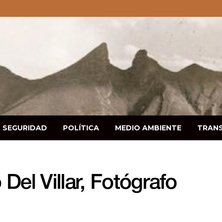
SEGURIDAD
POLÍTICA
MEDIO AMBIENTE
TRAN
Del Villar, Fotógrafo