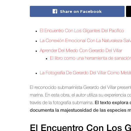
Share on Facebook
El Encuentro Con Los Gigantes Del Pacífico
La Conexión Emocional Con La Naturaleza Sal
Aprender Del Miedo Con Gerardo Del Villar
El libro como una herramienta de sanació
La Fotografía De Gerardo Del Villar Como Metá
El reconocido submarinista Gerardo del Villar presen
marina. En esta obra, el autor utiliza su experiencia 
través de la fotografía submarina.
El texto explora
documenta la majestuosidad de las especies m
El Encuentro Con Los G