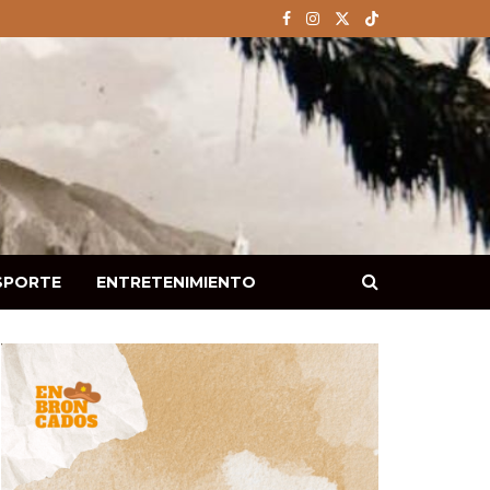
SPORTE
ENTRETENIMIENTO