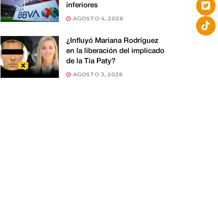
inferiores
AGOSTO 4, 2026
¿Influyó Mariana Rodríguez
en la liberación del implicado
de la Tía Paty?
AGOSTO 3, 2026