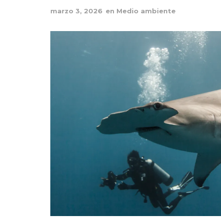
marzo 3, 2026
en
Medio ambiente