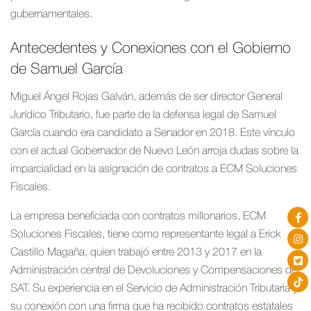
gubernamentales.
Antecedentes y Conexiones con el Gobierno
de Samuel García
Miguel Ángel Rojas Galván, además de ser director General
Jurídico Tributario, fue parte de la defensa legal de Samuel
García cuando era candidato a Senador en 2018. Este vínculo
con el actual Gobernador de Nuevo León arroja dudas sobre la
imparcialidad en la asignación de contratos a ECM Soluciones
Fiscales.
La empresa beneficiada con contratos millonarios, ECM
Soluciones Fiscales, tiene como representante legal a Erick
Castillo Magaña, quien trabajó entre 2013 y 2017 en la
Administración central de Devoluciones y Compensaciones del
SAT. Su experiencia en el Servicio de Administración Tributaria y
su conexión con una firma que ha recibido contratos estatales