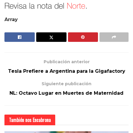
Revisa la nota del
Norte
.
Array
Publicación anterior
Tesla Prefiere a Argentina para la Gigafactory
Siguiente publicación
NL: Octavo Lugar en Muertes de Maternidad
También nos
Encabrona