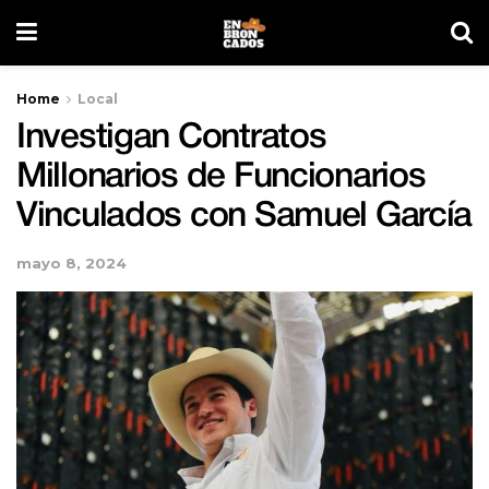
Home
Local
Investigan Contratos
Millonarios de Funcionarios
Vinculados con Samuel García
mayo 8, 2024