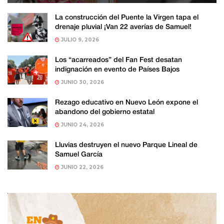
La construcción del Puente la Virgen tapa el
drenaje pluvial ¡Van 22 averías de Samuel!
JULIO 9, 2026
Los “acarreados” del Fan Fest desatan
indignación en evento de Países Bajos
JUNIO 30, 2026
Rezago educativo en Nuevo León expone el
abandono del gobierno estatal
JUNIO 24, 2026
Lluvias destruyen el nuevo Parque Lineal de
Samuel García
JUNIO 22, 2026