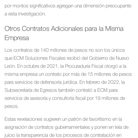
por montos significativos agregan una dimensión preocupante
a esta investigación.
Otros Contratos Adicionales para la Misma
Empresa
Los contratos de 140 millones de pesos no son los únicos
que ECM Soluciones Fiscales recibió del Gobierno de Nuevo
León. En octubre de 2021, la Procuraduría Fiscal otorgó a la
misma empresa un contrato por más de 15 millones de pesos
para servicios de defensoría jurídica. En febrero de 2022, la
Subsecretaría de Egresos también contrató a ECM para
servicios de asesoría y consultoría fiscal por 19 millones de
pesos.
Estas revelaciones sugieren un patrón de favoritismo en la
asignación de contratos gubernamentales y ponen en tela de
juicio la transparencia de los procesos de contratación en