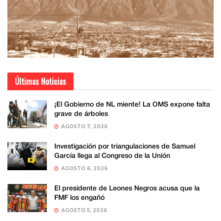
Últimas Noticias
¡El Gobierno de NL miente! La OMS expone falta
grave de árboles
AGOSTO 7, 2026
Investigación por triangulaciones de Samuel
García llega al Congreso de la Unión
AGOSTO 6, 2026
El presidente de Leones Negros acusa que la
FMF los engañó
AGOSTO 5, 2026