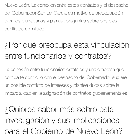
Nuevo León. La conexión entre estos contratos y el despacho
del Gobernador Samuel García es motivo de preocupación
para los ciudadanos y plantea preguntas sobre posibles
conflictos de interés.
¿Por qué preocupa esta vinculación
entre funcionarios y contratos?
La conexión entre funcionarios estatales y una empresa que
comparte domicilio con el despacho del Gobernador sugiere
un posible conflicto de intereses y plantea dudas sobre la
imparcialidad en la asignación de contratos gubernamentales.
¿Quieres saber más sobre esta
investigación y sus implicaciones
para el Gobierno de Nuevo León?