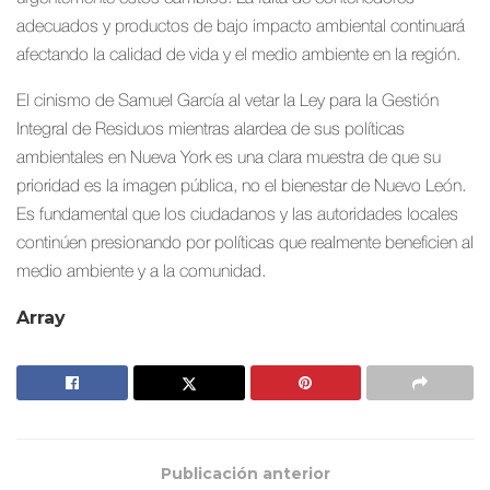
adecuados y productos de bajo impacto ambiental continuará
afectando la calidad de vida y el medio ambiente en la región.
El cinismo de Samuel García al vetar la Ley para la Gestión
Integral de Residuos mientras alardea de sus políticas
ambientales en Nueva York es una clara muestra de que su
prioridad es la imagen pública, no el bienestar de Nuevo León.
Es fundamental que los ciudadanos y las autoridades locales
continúen presionando por políticas que realmente beneficien al
medio ambiente y a la comunidad.
Array
Publicación anterior