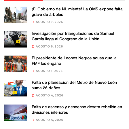
¡El Gobierno de NL miente! La OMS expone falta
grave de árboles
AGOSTO 7, 2026
Investigación por triangulaciones de Samuel
García llega al Congreso de la Unión
AGOSTO 6, 2026
El presidente de Leones Negros acusa que la
FMF los engañó
AGOSTO 5, 2026
Falta de planeación del Metro de Nuevo León
suma 26 daños
AGOSTO 4, 2026
Falta de ascenso y descenso desata rebelión en
divisiones inferiores
AGOSTO 4, 2026