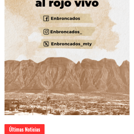
Últimas Noticias