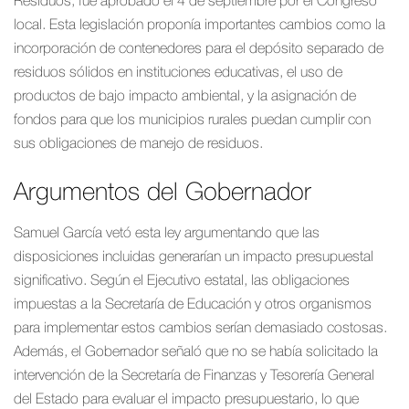
Residuos, fue aprobado el 4 de septiembre por el Congreso
local. Esta legislación proponía importantes cambios como la
incorporación de contenedores para el depósito separado de
residuos sólidos en instituciones educativas, el uso de
productos de bajo impacto ambiental, y la asignación de
fondos para que los municipios rurales puedan cumplir con
sus obligaciones de manejo de residuos.
Argumentos del Gobernador
Samuel García vetó esta ley argumentando que las
disposiciones incluidas generarían un impacto presupuestal
significativo. Según el Ejecutivo estatal, las obligaciones
impuestas a la Secretaría de Educación y otros organismos
para implementar estos cambios serían demasiado costosas.
Además, el Gobernador señaló que no se había solicitado la
intervención de la Secretaría de Finanzas y Tesorería General
del Estado para evaluar el impacto presupuestario, lo que