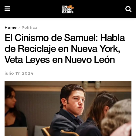
Home
Política
El Cinismo de Samuel: Habla
de Reciclaje en Nueva York,
Veta Leyes en Nuevo León
julio 17, 2024