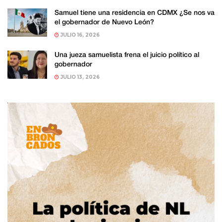
Samuel tiene una residencia en CDMX ¿Se nos va
el gobernador de Nuevo León?
JULIO 16, 2026
Una jueza samuelista frena el juicio político al
gobernador
JULIO 13, 2026