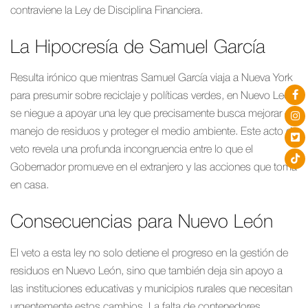
contraviene la Ley de Disciplina Financiera.
La Hipocresía de Samuel García
Resulta irónico que mientras Samuel García viaja a Nueva York
para presumir sobre reciclaje y políticas verdes, en Nuevo León
se niegue a apoyar una ley que precisamente busca mejorar el
manejo de residuos y proteger el medio ambiente. Este acto de
veto revela una profunda incongruencia entre lo que el
Gobernador promueve en el extranjero y las acciones que toma
en casa.
Consecuencias para Nuevo León
El veto a esta ley no solo detiene el progreso en la gestión de
residuos en Nuevo León, sino que también deja sin apoyo a
las instituciones educativas y municipios rurales que necesitan
urgentemente estos cambios. La falta de contenedores