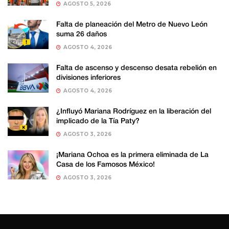
AGOSTO 5, 2026
Falta de planeación del Metro de Nuevo León
suma 26 daños
AGOSTO 4, 2026
Falta de ascenso y descenso desata rebelión en
divisiones inferiores
AGOSTO 4, 2026
¿Influyó Mariana Rodríguez en la liberación del
implicado de la Tía Paty?
AGOSTO 3, 2026
¡Mariana Ochoa es la primera eliminada de La
Casa de los Famosos México!
AGOSTO 3, 2026