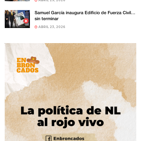
ABRIL 29, 2026
Samuel García inaugura Edificio de Fuerza Civil…
sin terminar
ABRIL 23, 2026