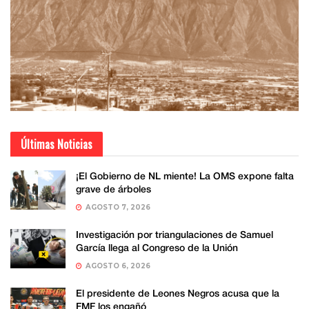
Últimas Noticias
¡El Gobierno de NL miente! La OMS expone falta
grave de árboles
AGOSTO 7, 2026
Investigación por triangulaciones de Samuel
García llega al Congreso de la Unión
AGOSTO 6, 2026
El presidente de Leones Negros acusa que la
FMF los engañó