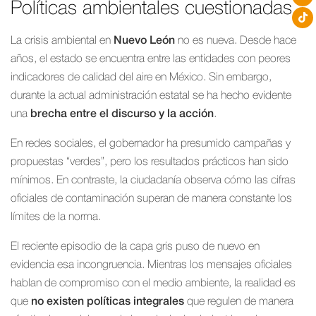
Políticas ambientales cuestionadas
La crisis ambiental en
Nuevo León
no es nueva. Desde hace
años, el estado se encuentra entre las entidades con peores
indicadores de calidad del aire en México. Sin embargo,
durante la actual administración estatal se ha hecho evidente
una
brecha entre el discurso y la acción
.
En redes sociales, el gobernador ha presumido campañas y
propuestas “verdes”, pero los resultados prácticos han sido
mínimos. En contraste, la ciudadanía observa cómo las cifras
oficiales de contaminación superan de manera constante los
límites de la norma.
El reciente episodio de la capa gris puso de nuevo en
evidencia esa incongruencia. Mientras los mensajes oficiales
hablan de compromiso con el medio ambiente, la realidad es
que
no existen políticas integrales
que regulen de manera