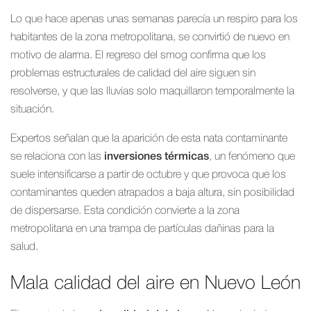
Lo que hace apenas unas semanas parecía un respiro para los
habitantes de la zona metropolitana, se convirtió de nuevo en
motivo de alarma. El regreso del smog confirma que los
problemas estructurales de calidad del aire siguen sin
resolverse, y que las lluvias solo maquillaron temporalmente la
situación.
Expertos señalan que la aparición de esta nata contaminante
se relaciona con las
inversiones térmicas
, un fenómeno que
suele intensificarse a partir de octubre y que provoca que los
contaminantes queden atrapados a baja altura, sin posibilidad
de dispersarse. Esta condición convierte a la zona
metropolitana en una trampa de partículas dañinas para la
salud.
Mala calidad del aire en Nuevo León