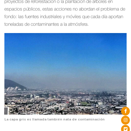
proyectos de reforestación o la plantación de árboles en
espacios públicos, estas acciones no abordan el problema de
fondo: las fuentes industriales y móviles que cada día aportan
toneladas de contaminantes a la atmósfera.
La capa gris es llamada también nata de contaminación