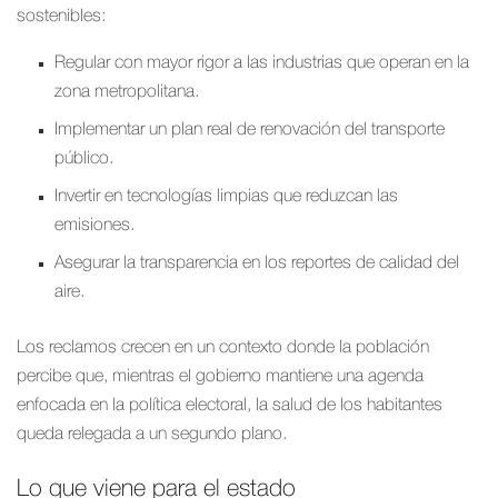
sostenibles:
Regular con mayor rigor a las industrias que operan en la
zona metropolitana.
Implementar un plan real de renovación del transporte
público.
Invertir en tecnologías limpias que reduzcan las
emisiones.
Asegurar la transparencia en los reportes de calidad del
aire.
Los reclamos crecen en un contexto donde la población
percibe que, mientras el gobierno mantiene una agenda
enfocada en la política electoral, la salud de los habitantes
queda relegada a un segundo plano.
Lo que viene para el estado