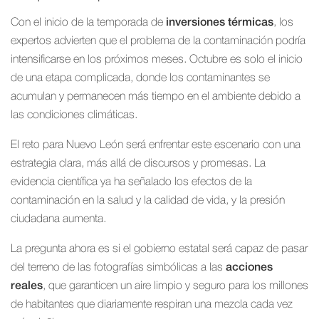
Con el inicio de la temporada de
inversiones térmicas
, los
expertos advierten que el problema de la contaminación podría
intensificarse en los próximos meses. Octubre es solo el inicio
de una etapa complicada, donde los contaminantes se
acumulan y permanecen más tiempo en el ambiente debido a
las condiciones climáticas.
El reto para Nuevo León será enfrentar este escenario con una
estrategia clara, más allá de discursos y promesas. La
evidencia científica ya ha señalado los efectos de la
contaminación en la salud y la calidad de vida, y la presión
ciudadana aumenta.
La pregunta ahora es si el gobierno estatal será capaz de pasar
del terreno de las fotografías simbólicas a las
acciones
reales
, que garanticen un aire limpio y seguro para los millones
de habitantes que diariamente respiran una mezcla cada vez