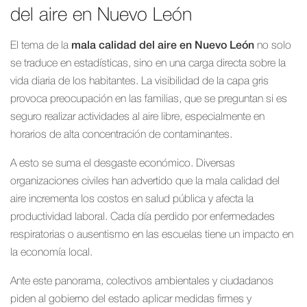
del aire en Nuevo León
El tema de la
mala calidad del aire en Nuevo León
no solo
se traduce en estadísticas, sino en una carga directa sobre la
vida diaria de los habitantes. La visibilidad de la capa gris
provoca preocupación en las familias, que se preguntan si es
seguro realizar actividades al aire libre, especialmente en
horarios de alta concentración de contaminantes.
A esto se suma el desgaste económico. Diversas
organizaciones civiles han advertido que la mala calidad del
aire incrementa los costos en salud pública y afecta la
productividad laboral. Cada día perdido por enfermedades
respiratorias o ausentismo en las escuelas tiene un impacto en
la economía local.
Ante este panorama, colectivos ambientales y ciudadanos
piden al gobierno del estado aplicar medidas firmes y